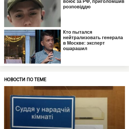
НОВОСТИ ПО ТЕМЕ