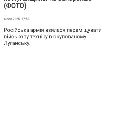
(ФОТО)
4 сен 2025, 17:53
Російська армія взялася переміщувати
військову техніку в окупованому
Луганську.