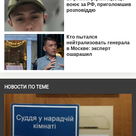
НОВОСТИ ПО ТЕМЕ