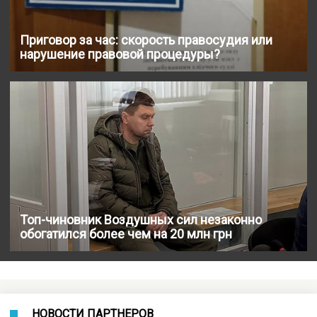
Приговор за час: скорость правосудия или
нарушение правовой процедуры?
Топ-чиновник Воздушных сил незаконно
обогатился более чем на 20 млн грн
НОВОСТИ ПАРТНЕРОВ