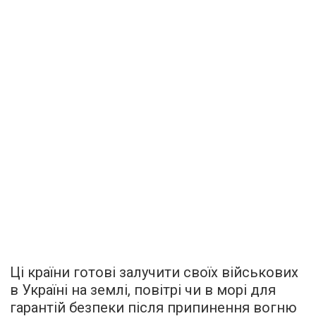
Ці країни готові залучити своїх військових
в Україні на землі, повітрі чи в морі для
гарантій безпеки після припинення вогню