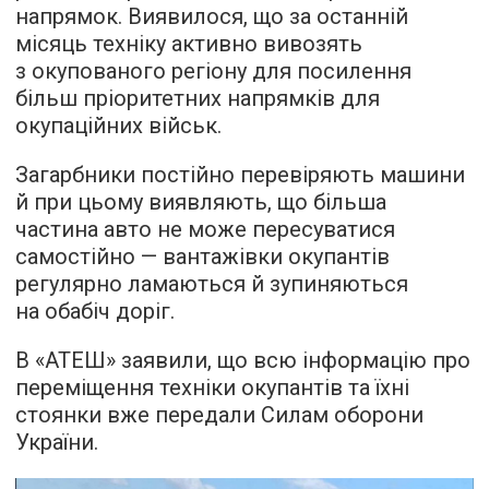
напрямок. Виявилося, що за останній
місяць техніку активно вивозять
з окупованого регіону для посилення
більш пріоритетних напрямків для
окупаційних військ.
Загарбники постійно перевіряють машини
й при цьому виявляють, що більша
частина авто не може пересуватися
самостійно — вантажівки окупантів
регулярно ламаються й зупиняються
на обабіч доріг.
В «АТЕШ» заявили, що всю інформацію про
переміщення техніки окупантів та їхні
стоянки вже передали Силам оборони
України.