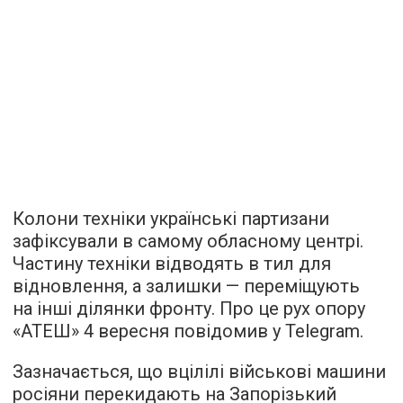
Колони техніки українські партизани
зафіксували в самому обласному центрі.
Частину техніки відводять в тил для
відновлення, а залишки — переміщують
на інші ділянки фронту. Про це рух опору
«АТЕШ» 4 вересня повідомив у Telegram.
Зазначається, що вцілілі військові машини
росіяни перекидають на Запорізький