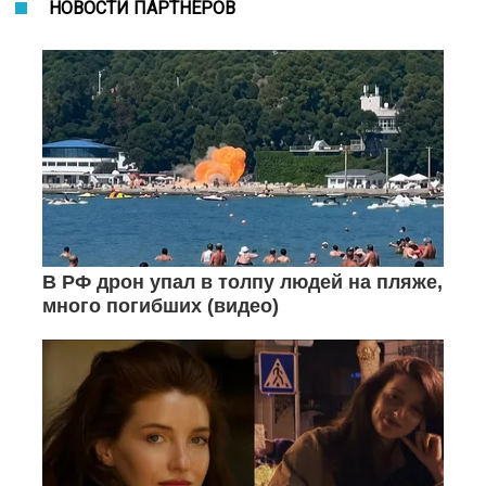
НОВОСТИ ПАРТНЕРОВ