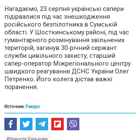
Нагадаємо, 23 серпня українські сапери
підірвалися під час знешкодження
російського безпілотника в Сумській
області. У Шосткинському районі, під час
гуманітарного розмінування звільнених
територій, загинув 30-річний сержант
служби цивільного захисту, старший
сапер-оператор Міжрегіонального центру
швидкого реагування ДСНС України Олег
Петренко. Його колега дістав важкі
поранення.
Источник:
Ракурс
#Новости Харькова