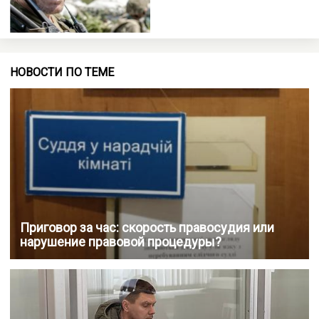
НОВОСТИ ПО ТЕМЕ
Приговор за час: скорость правосудия или
нарушение правовой процедуры?