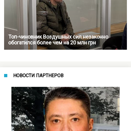
Топ-чиновник Воздушных сил незаконно
обогатился более чем на 20 млн грн
НОВОСТИ ПАРТНЕРОВ