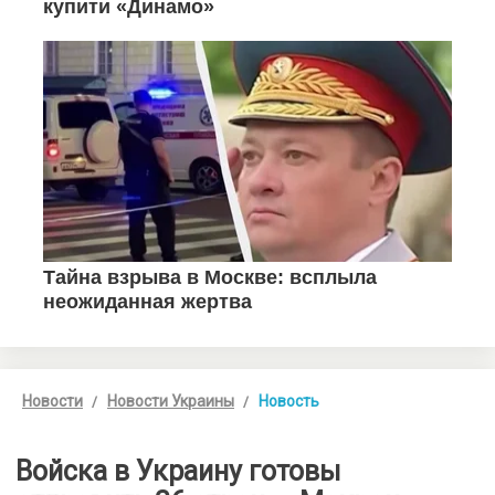
Новости
Новости Украины
Новость
Войска в Украину готовы