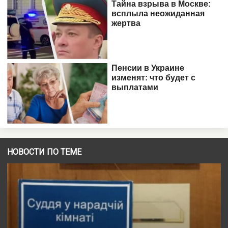
НОВОСТИ ПО ТЕМЕ