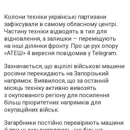
Колони техніки українські партизани
зафіксували в самому обласному центрі.
Частину техніки відводять в тил для
відновлення, а залишки — переміщують
на інші ділянки фронту. Про це рух опору
«АТЕШ» 4 вересня повідомив у Telegram.
Зазначається, що вцілілі військові машини
росіяни перекидають на Запорізький
напрямок. Виявилося, що за останній
місяць техніку активно вивозять
з окупованого регіону для посилення
більш пріоритетних напрямків для
окупаційних військ.
Загарбники постійно перевіряють машини