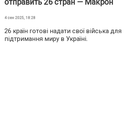
отправить 26 стран — Макрон
4 сен 2025, 18:28
26 країн готові надати свої війська для
підтримання миру в Україні.