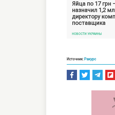
Яйца по 17 грн
назначил 1,2 мл
директору комп
поставщика
НОВОСТИ УКРАИНЫ
Источник:
Ракурс