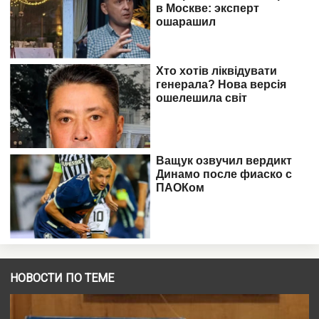
НОВОСТИ ПО ТЕМЕ