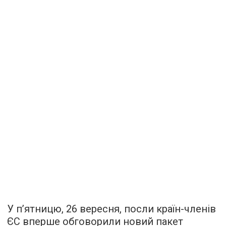
У п’ятницю, 26 вересня, посли країн-членів
ЄС вперше обговорили новий пакет