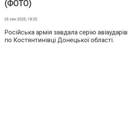
(ФОТО)
26 сен 2025, 18:25
Російська армія завдала серію авіаударів
по Костянтинівці Донецької області.