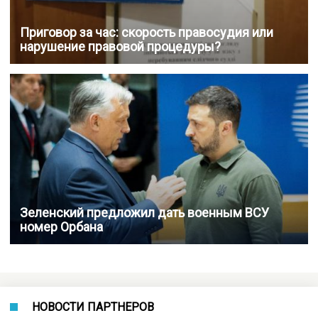
Приговор за час: скорость правосудия или
нарушение правовой процедуры?
Зеленский предложил дать военным ВСУ
номер Орбана
НОВОСТИ ПАРТНЕРОВ