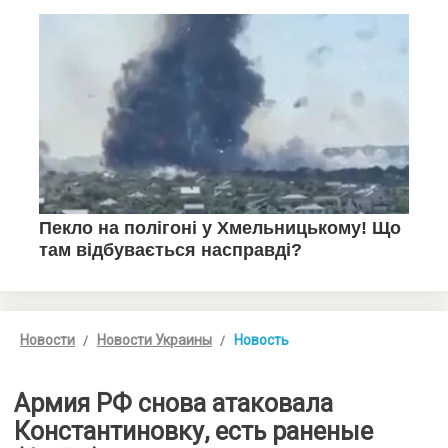
Новости
Новости Украины
Новость
Армия РФ снова атаковала
Константиновку, есть раненые