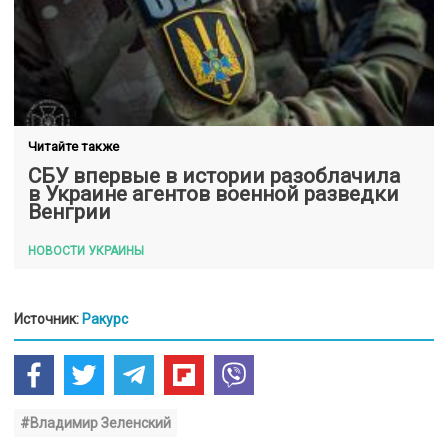
Читайте также
СБУ впервые в истории разоблачила
в Украине агентов военной разведки
Венгрии
НОВОСТИ УКРАИНЫ
Источник:
Ракурс
#Владимир Зеленский