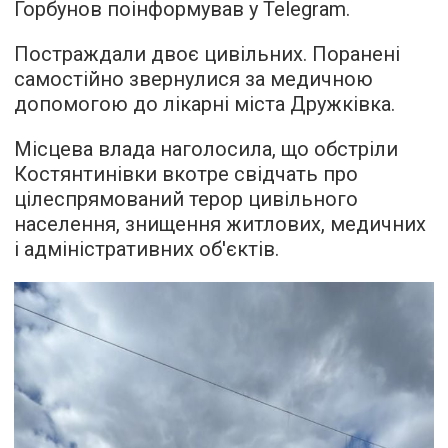
Горбунов поінформував у Telegram.
Постраждали двоє цивільних. Поранені
самостійно звернулися за медичною
допомогою до лікарні міста Дружківка.
Місцева влада наголосила, що обстріли
Костянтинівки вкотре свідчать про
цілеспрямований терор цивільного
населення, знищення житлових, медичних
і адміністративних об'єктів.