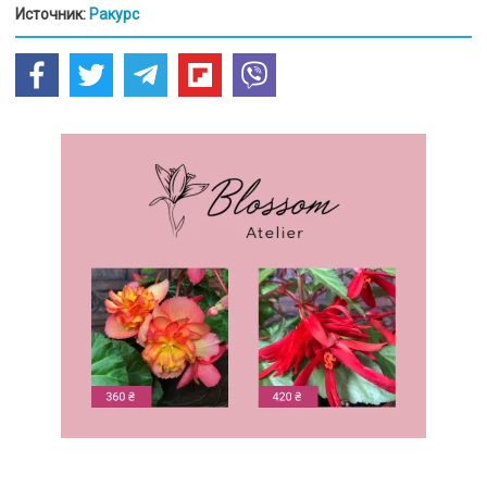
Источник:
Ракурс