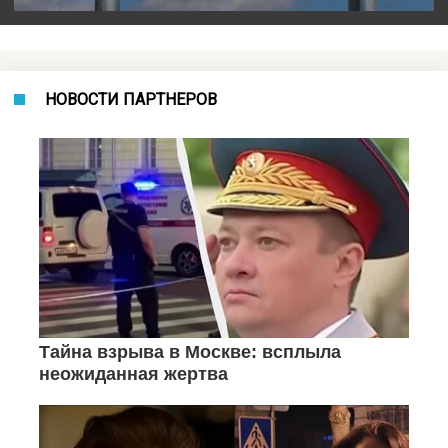
НОВОСТИ ПАРТНЕРОВ