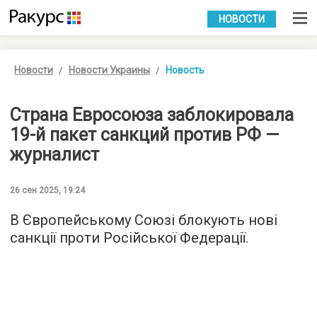
УКР
РУС
НОВОСТИ
Новости
Новости Украины
Новость
Страна Евросоюза заблокировала
19-й пакет санкций против РФ —
журналист
26 сен 2025, 19:24
В Європейському Союзі блокують нові
санкції проти Російської Федерації.