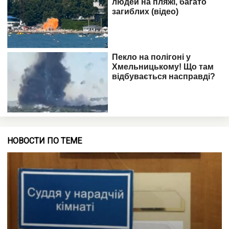
НОВОСТИ ПО ТЕМЕ