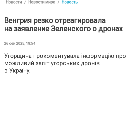
Новости
Новости мира
Новость
Венгрия резко отреагировала
на заявление Зеленского о дронах
26 сен 2025, 18:54
Угорщина прокоментувала інформацію про
можливий заліт угорських дронів
в Україну.