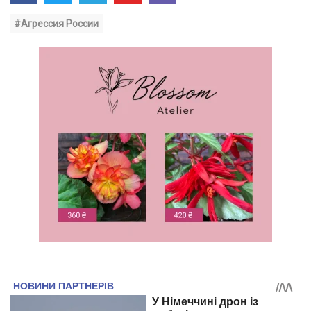
#Агрессия России