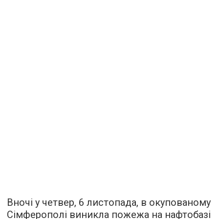
Вночі у четвер, 6 листопада, в окупованому
Сімферополі виникла пожежа на нафтобазі