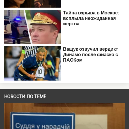
НОВОСТИ ПО ТЕМЕ