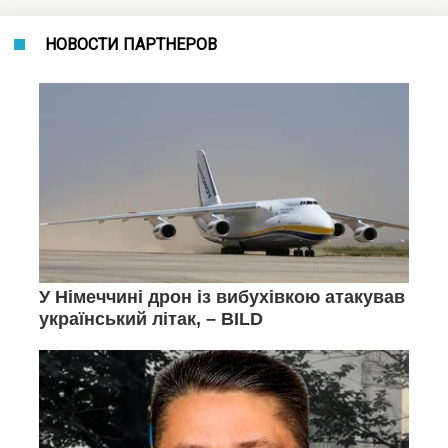
НОВОСТИ ПАРТНЕРОВ