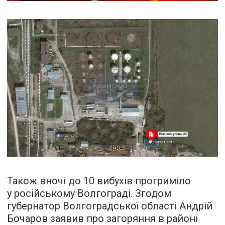
Також вночі до 10 вибухів прогриміло
у російському Волгограді. Згодом
губернатор Волгоградської області Андрій
Бочаров заявив про загоряння в районі