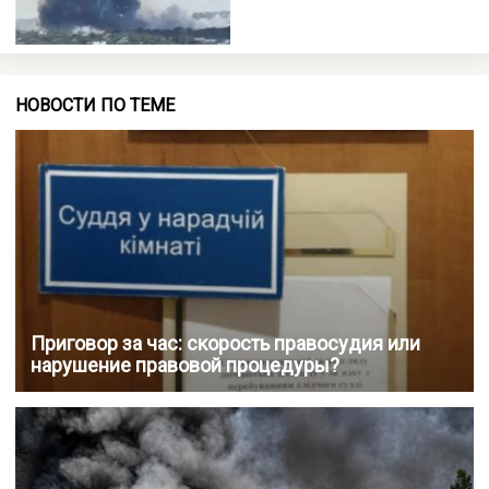
НОВОСТИ ПО ТЕМЕ
Приговор за час: скорость правосудия или
нарушение правовой процедуры?