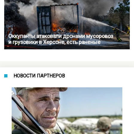
Оккупанты атаковали дронами мусоровоз
и грузовики в Херсоне, есть раненые
НОВОСТИ ПАРТНЕРОВ