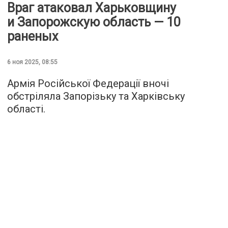
Враг атаковал Харьковщину
и Запорожскую область — 10
раненых
6 ноя 2025, 08:55
Армія Російської Федерації вночі
обстріляла Запорізьку та Харківську
області.