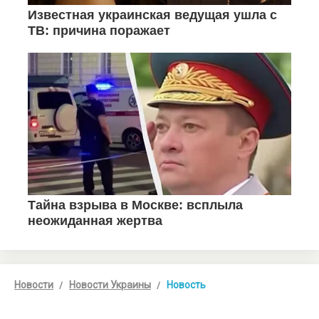
Новости
Новости Украины
Новость