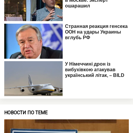
НОВОСТИ ПО ТЕМЕ