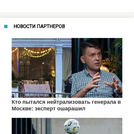
НОВОСТИ ПАРТНЕРОВ