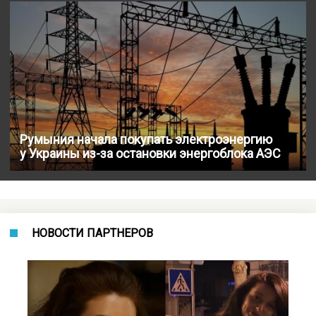
Румыния начала покупать электроэнергию
у Украины из-за остановки энергоблока АЭС
НОВОСТИ ПАРТНЕРОВ