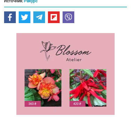
Источник:
Ракурс