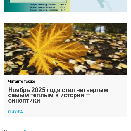
Читайте также
Ноябрь 2025 года стал четвертым
самым теплым в истории —
синоптики
ПОГОДА