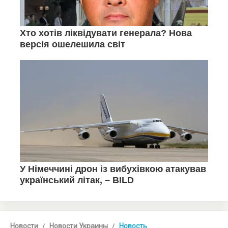
Новости
Новости Украины
Новость