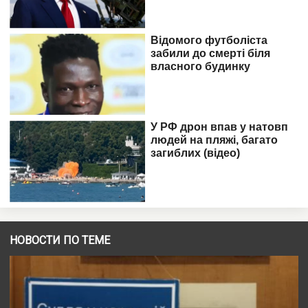
НОВОСТИ ПО ТЕМЕ