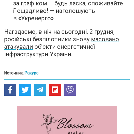
за графіком — будь ласка, споживайте
її ощадливо! — наголошують
в «Укренерго».
Нагадаємо, в ніч на сьогодні, 2 грудня,
російські безпілотники знову
масовано
атакували
об'єкти енергетичної
інфраструктури України.
Источник:
Ракурс