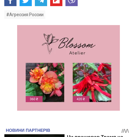
#Агрессия России