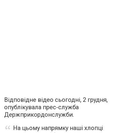
Відповідне відео сьогодні, 2 грудня,
опублікувала прес-служба
Держприкордонслужби.
На цьому напрямку наші хлопці