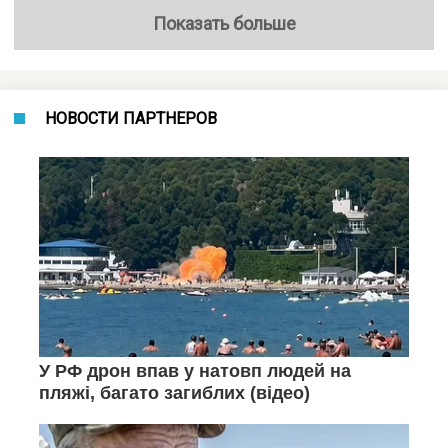
Показать больше
НОВОСТИ ПАРТНЕРОВ