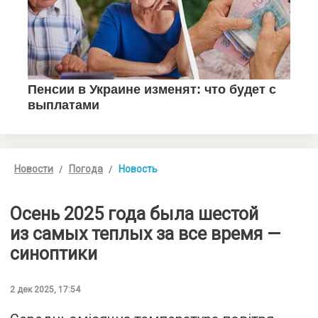
Новости
Погода
Новость
Осень 2025 года была шестой
из самых теплых за все время —
синоптики
2 дек 2025, 17:54