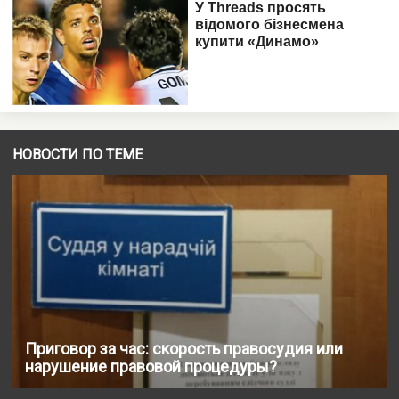
НОВОСТИ ПО ТЕМЕ
Приговор за час: скорость правосудия или
нарушение правовой процедуры?