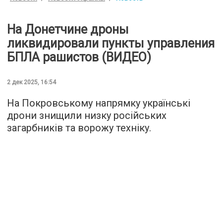
На Донетчине дроны
ликвидировали пункты управления
БПЛА рашистов (ВИДЕО)
2 дек 2025, 16:54
На Покровському напрямку українські
дрони знищили низку російських
загарбників та ворожу техніку.