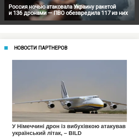
Россия ночью атаковала Украину ракетой
и 136 дронами — ПВО обезвредила 117 из них
НОВОСТИ ПАРТНЕРОВ