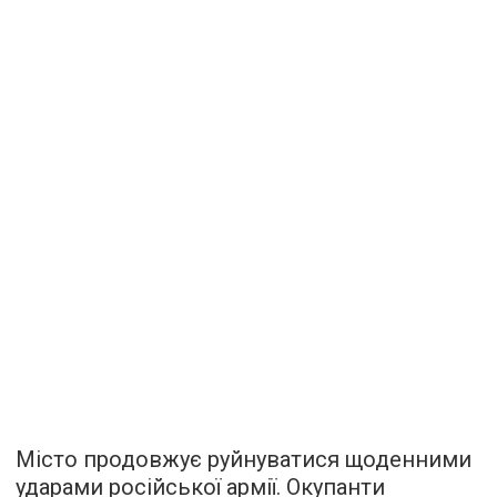
Місто продовжує руйнуватися щоденними
ударами російської армії. Окупанти