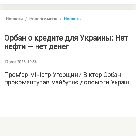
Новости
Новости мира
Новость
Орбан о кредите для Украины: Нет
нефти — нет денег
17 мар 2026, 19:56
Прем'єр-міністр Угорщини Віктор Орбан
прокоментував майбутнє допомоги Україні.