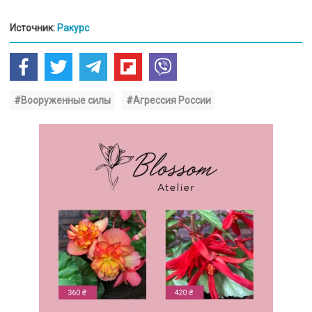
Источник:
Ракурс
#Вооруженные силы
#Агрессия России