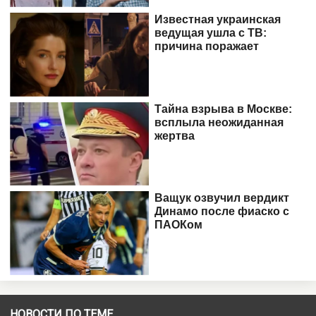
НОВОСТИ ПО ТЕМЕ