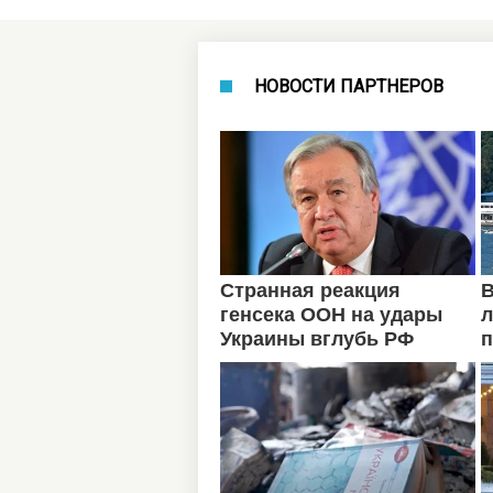
НОВОСТИ ПАРТНЕРОВ