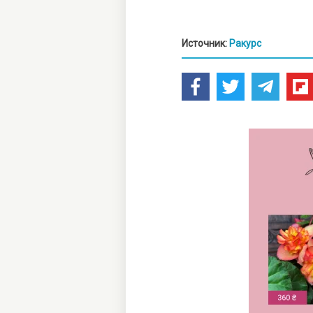
Источник:
Ракурс