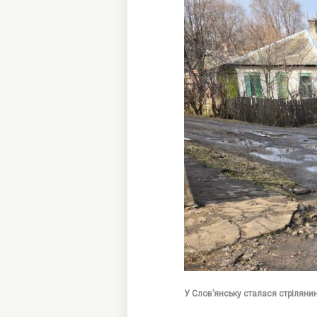
У Слов’янську сталася стрілянин