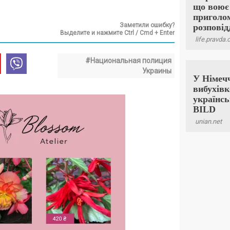
Заметили ошибку?
Выделите и нажмите Ctrl / Cmd + Enter
#Национальная полиция
Украины