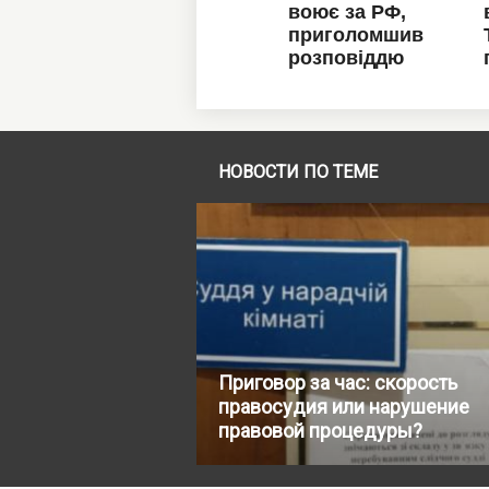
НОВОСТИ ПО ТЕМЕ
Приговор за час: скорость
правосудия или нарушение
правовой процедуры?