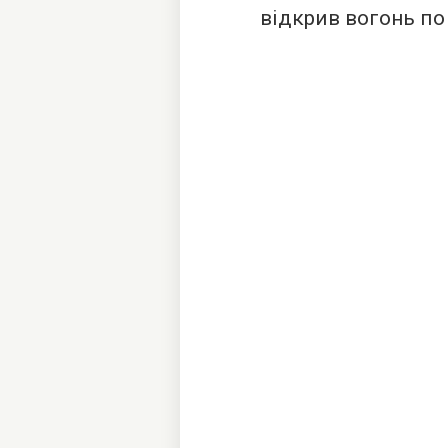
відкрив вогонь по 