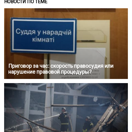
НОВОСТИ ПО ТЕМЕ
Приговор за час: скорость правосудия или
нарушение правовой процедуры?