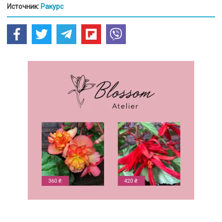
Источник:
Ракурс