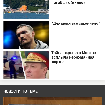
НОВОСТИ ПО ТЕМЕ