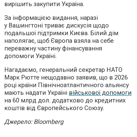
вирішить закупити Україна.
За інформацією видання, наразі
у Вашингтоні триває дискусія щодо
подальшої підтримки Києва. Білий дім
наполягає, щоб Європа взяла на себе
переважну частину фінансування
допомоги Україні.
Нагадаємо, генеральний секретар НАТО
Марк Рютте нещодавно заявив, що в 2026
році країни Північноатлантичного альянсу
мають надати Україні
військової допомоги
на 60 млрд дол. додатково до кредитних
коштів від Європейського Союзу.
Джерело: Bloomberg