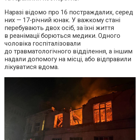
Наразі відомо про 16 постраждалих, серед
них — 17-річний юнак. У важкому стані
перебувають двох осіб, за їхні життя
в реанімації борються медики. Одного
чоловіка госпіталізовали
до травматологічного відділення, а іншим
надали допомогу на місці, або відправили
лікуватися вдома.