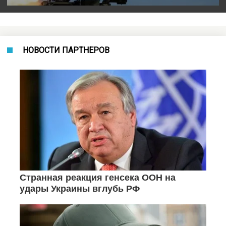
НОВОСТИ ПАРТНЕРОВ