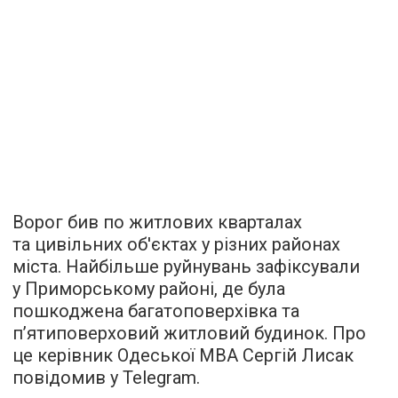
Ворог бив по житлових кварталах
та цивільних об'єктах у різних районах
міста. Найбільше руйнувань зафіксували
у Приморському районі, де була
пошкоджена багатоповерхівка та
п’ятиповерховий житловий будинок. Про
це керівник Одеської МВА Сергій Лисак
повідомив у Telegram.