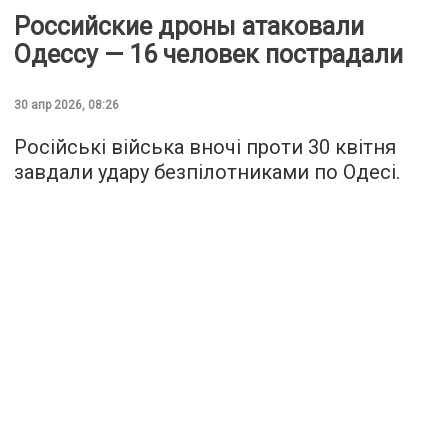
Российские дроны атаковали
Одессу — 16 человек пострадали
30 апр 2026, 08:26
Російські війська вночі проти 30 квітня
завдали удару безпілотниками по Одесі.