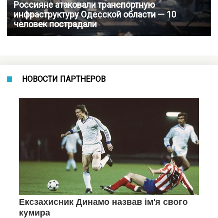
Россияне атаковали транспортную
инфраструктуру Одесской области — 10
человек пострадали
НОВОСТИ ПАРТНЕРОВ