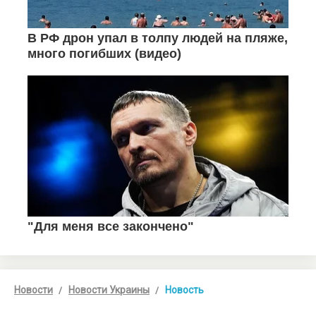
Новости
Новости Украины
Новость