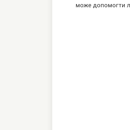
може допомогти л