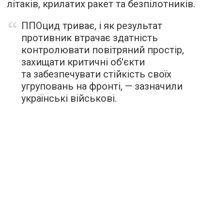
літаків, крилатих ракет та безпілотників.
ППОцид триває, і як результат
противник втрачає здатність
контролювати повітряний простір,
захищати критичні об'єкти
та забезпечувати стійкість своїх
угруповань на фронті, — зазначили
українські військові.