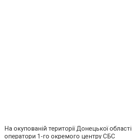
На окупованій території Донецької області
оператори 1-го окремого центру СБС