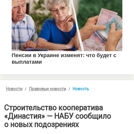
Новости
Правовые новости
Новость
Строительство кооператива
«Династия» — НАБУ сообщило
о новых подозрениях