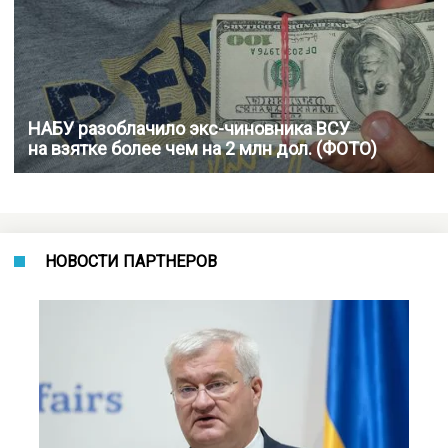
НАБУ разоблачило экс-чиновника ВСУ
на взятке более чем на 2 млн дол. (ФОТО)
НОВОСТИ ПАРТНЕРОВ