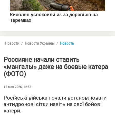
Новости
Новости Украины
Новость
Россияне начали ставить
«мангалы» даже на боевые катера
(ФОТО)
12 мая 2026, 12:56
Російські війська почали встановлювати
антидронові сітки навіть на свої бойові
катери.