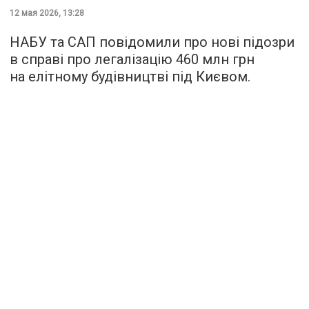
12 мая 2026, 13:28
НАБУ та САП повідомили про нові підозри
в справі про легалізацію 460 млн грн
на елітному будівництві під Києвом.