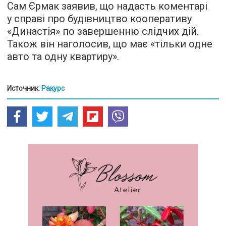
Сам Єрмак заявив, що надасть коментарі
у справі про будівництво кооперативу
«Династія» по завершенню слідчих дій.
Також він наголосив, що має «тільки одне
авто та одну квартиру».
Источник:
Ракурс