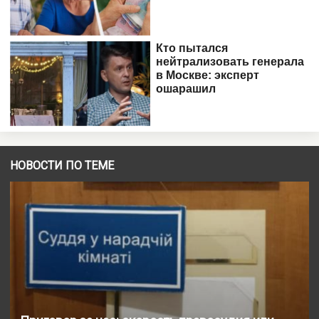
НОВОСТИ ПО ТЕМЕ