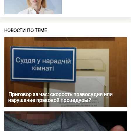
НОВОСТИ ПО ТЕМЕ
Приговор за час: скорость правосудия или
нарушение правовой процедуры?