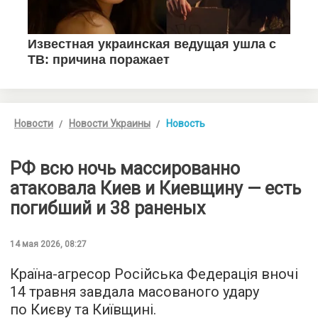
Новости
Новости Украины
Новость
РФ всю ночь массированно
атаковала Киев и Киевщину — есть
погибший и 38 раненых
14 мая 2026, 08:27
Країна-агресор Російська Федерація вночі
14 травня завдала масованого удару
по Києву та Київщині.