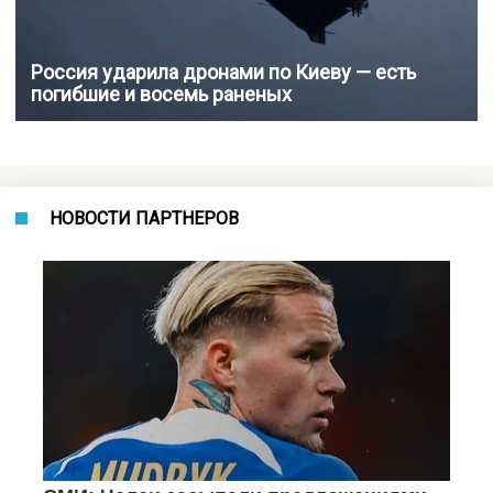
Россия ударила дронами по Киеву — есть
погибшие и восемь раненых
НОВОСТИ ПАРТНЕРОВ