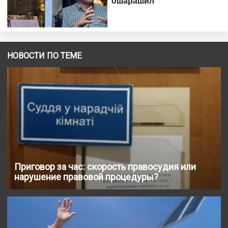
НОВОСТИ ПО ТЕМЕ
Приговор за час: скорость правосудия или
нарушение правовой процедуры?