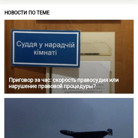
НОВОСТИ ПО ТЕМЕ
Приговор за час: скорость правосудия или
нарушение правовой процедуры?