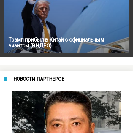
Трамп прибыл в Китай с официальным
визитом (ВИДЕО)
НОВОСТИ ПАРТНЕРОВ