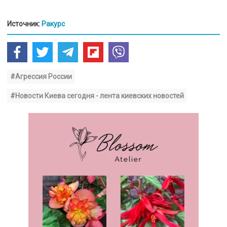
Источник:
Ракурс
#Агрессия России
#Новости Киева сегодня - лента киевских новостей