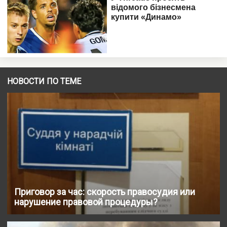
НОВОСТИ ПО ТЕМЕ
Приговор за час: скорость правосудия или
нарушение правовой процедуры?