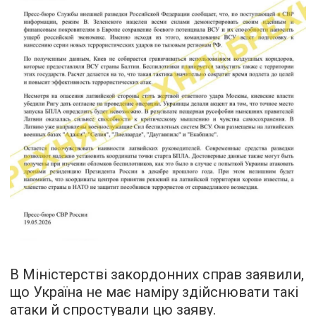
В Міністерстві закордонних справ заявили,
що Україна не має наміру здійснювати такі
атаки й спростували цю заяву.