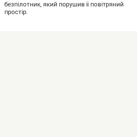
безпілотник, який порушив її повітряний
простір.