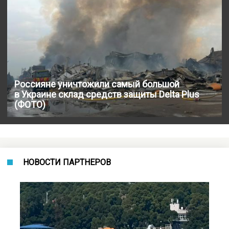
Россияне уничтожили самый большой
в Украине склад средств защиты Delta Plus
(ФОТО)
НОВОСТИ ПАРТНЕРОВ