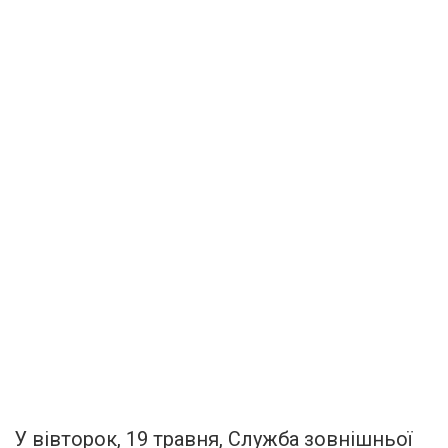
У вівторок, 19 травня, Служба зовнішньої