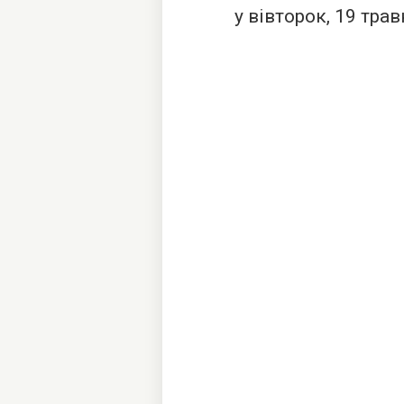
у вівторок, 19 трав