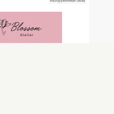
#Вооруженные силы