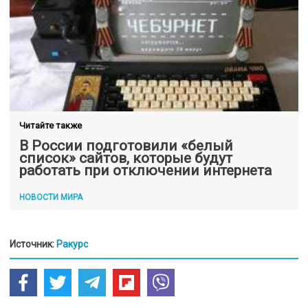
Читайте также
В России подготовили «белый
список» сайтов, которые будут
работать при отключении интернета
НОВОСТИ МИРА
Источник:
Ракурс