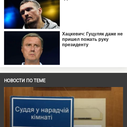
НОВОСТИ ПО ТЕМЕ