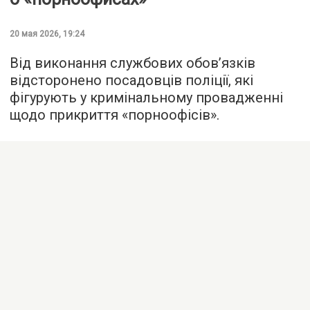
20 мая 2026, 19:24
Від виконання службових обов’язків
відсторонено посадовців поліції, які
фігурують у кримінальному провадженні
щодо прикриття «порноофісів».