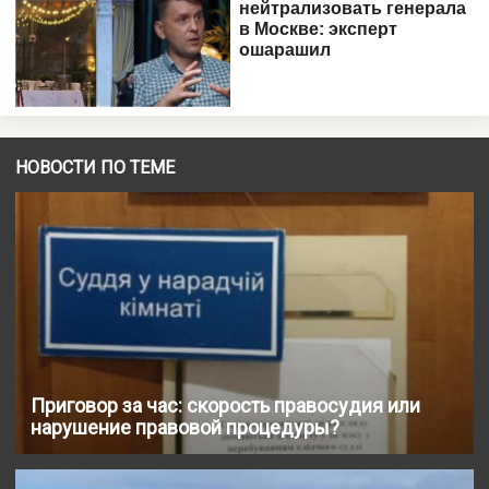
НОВОСТИ ПО ТЕМЕ
Приговор за час: скорость правосудия или
нарушение правовой процедуры?