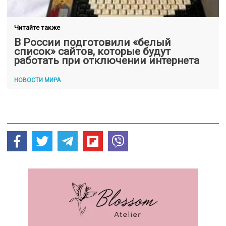
Читайте также
В России подготовили «белый
список» сайтов, которые будут
работать при отключении интернета
НОВОСТИ МИРА