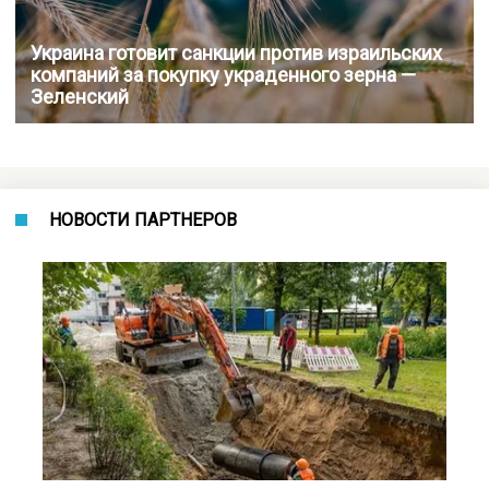
Украина готовит санкции против израильских
компаний за покупку украденного зерна —
Зеленский
НОВОСТИ ПАРТНЕРОВ