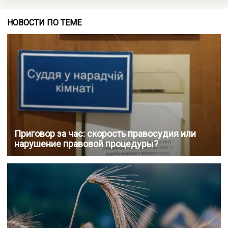
НОВОСТИ ПО ТЕМЕ
Приговор за час: скорость правосудия или
нарушение правовой процедуры?