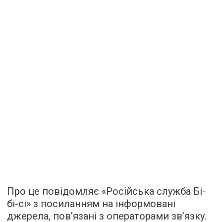
Про це повідомляє «Російська служба Бі-
бі-сі» з посиланням на інформовані
джерела, пов’язані з операторами зв’язку.