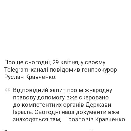
Про це сьогодні, 29 квітня, у своєму
Telegram-каналі повідомив генпрокурор
Руслан Кравченко.
Відповідний запит про міжнародну
правову допомогу вже скеровано
до компетентних органів Держави
Ізраїль. Сьогодні наші документи вже
знаходяться там, — розповів Кравченко.