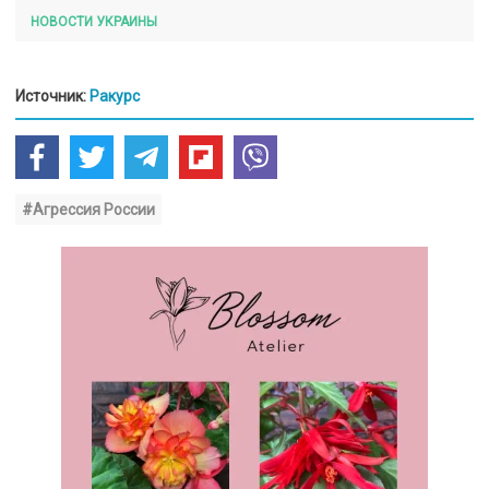
НОВОСТИ УКРАИНЫ
Источник:
Ракурс
#Агрессия России