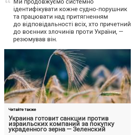
Ми продовжуємо системно
ідентифікувати кожне судно-порушник
та працювати над притягненням
до відповідальності всіх, хто причетний
до воєнних злочинів проти України, —
резюмував він.
Читайте также
Украина готовит санкции против
израильских компаний за покупку
украденного зерна — Зеленский