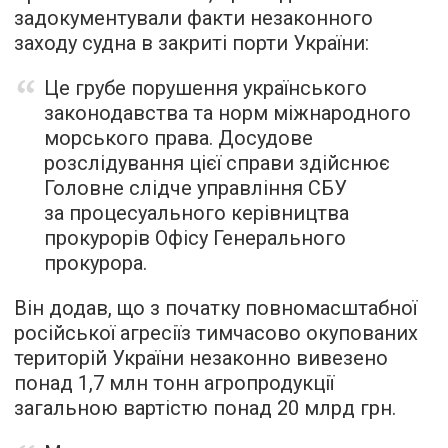
задокументували факти незаконного
заходу судна в закриті порти України:
Це грубе порушення українського
законодавства та норм міжнародного
морського права. Досудове
розслідування цієї справи здійснює
Головне слідче управління СБУ
за процесуального керівництва
прокурорів Офісу Генерального
прокурора.
Він додав, що з початку повномасштабної
російської агресіїз тимчасово окупованих
територій України незаконно вивезено
понад 1,7 млн тонн агропродукції
загальною вартістю понад 20 млрд грн.