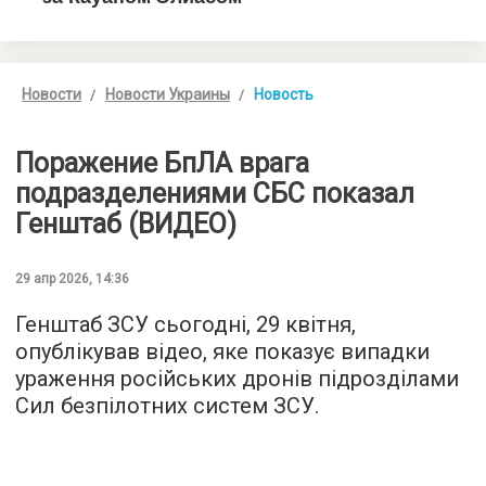
Новости
Новости Украины
Новость
Поражение БпЛА врага
подразделениями СБС показал
Генштаб (ВИДЕО)
29 апр 2026, 14:36
Генштаб ЗСУ сьогодні, 29 квітня,
опублікував відео, яке показує випадки
ураження російських дронів підрозділами
Сил безпілотних систем ЗСУ.