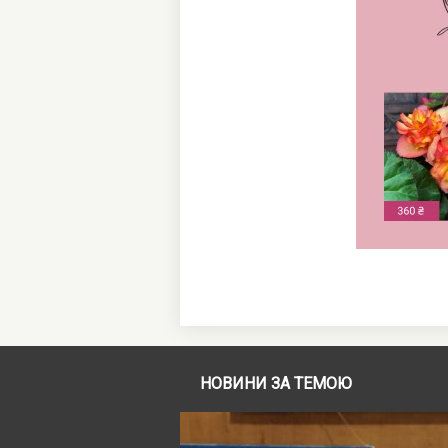
НОВИНИ ЗА ТЕМОЮ