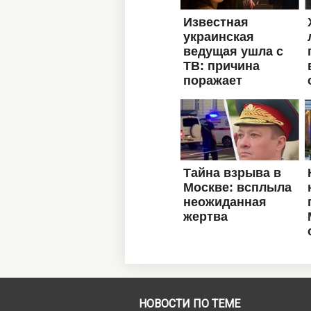
НОВОСТИ ПО ТЕМЕ