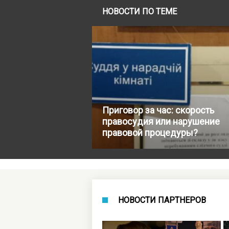
НОВОСТИ ПО ТЕМЕ
Приговор за час: скорость
правосудия или нарушение
правовой процедуры?
НОВОСТИ ПАРТНЕРОВ