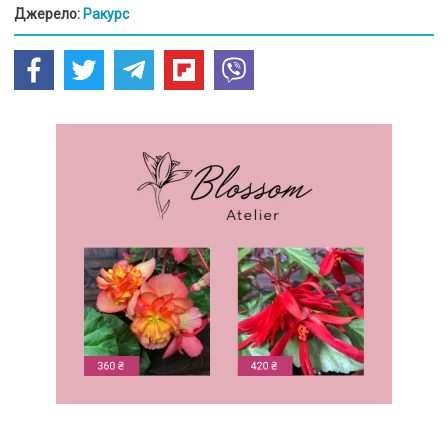
Джерело:
Ракурс