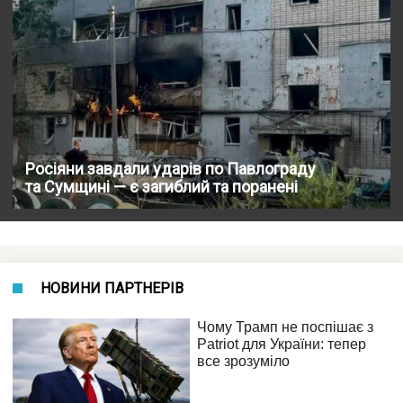
Росіяни завдали ударів по Павлограду
та Сумщині — є загиблий та поранені
НОВИНИ ПАРТНЕРІВ