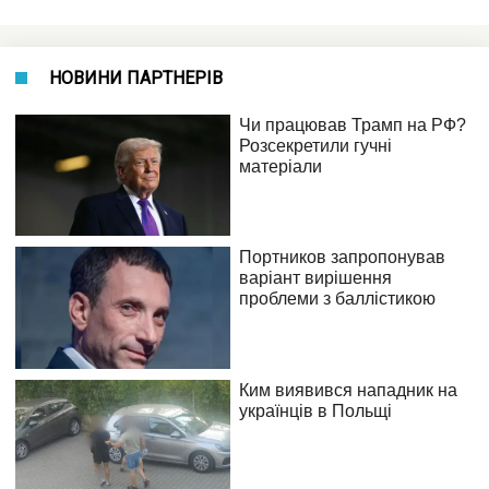
НОВИНИ ПАРТНЕРІВ