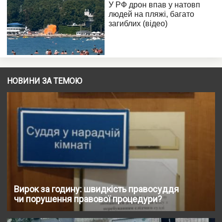
НОВИНИ ЗА ТЕМОЮ
Вирок за годину: швидкість правосуддя
чи порушення правової процедури?