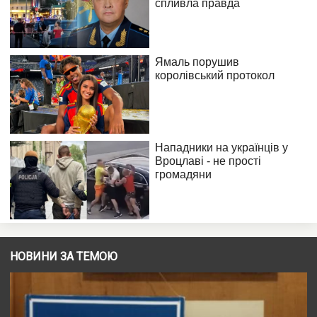
НОВИНИ ЗА ТЕМОЮ