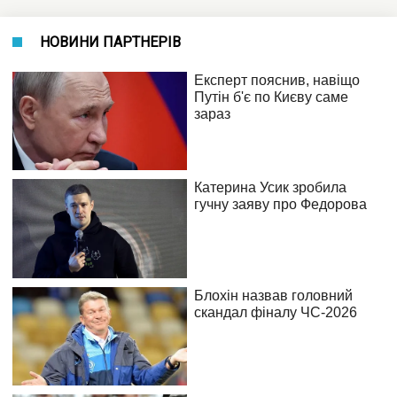
НОВИНИ ПАРТНЕРІВ