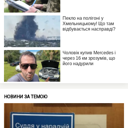
НОВИНИ ЗА ТЕМОЮ