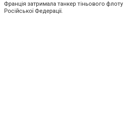
Франція затримала танкер тіньового флоту
Російської Федерації.