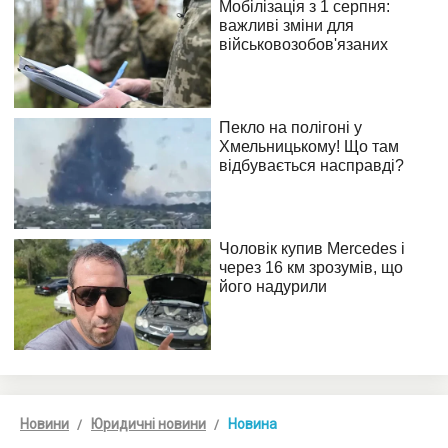
Новини
Юридичні новини
Новина