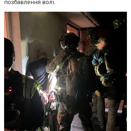
позбавлення волі.