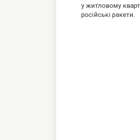
у житловому кварт
російські ракети.