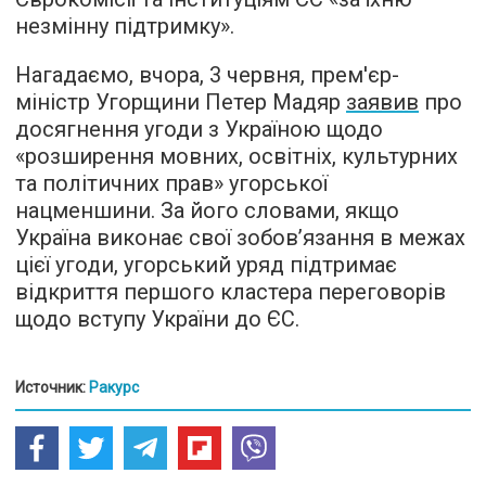
незмінну підтримку».
Нагадаємо, вчора, 3 червня, прем'єр-
міністр Угорщини Петер Мадяр
заявив
про
досягнення угоди з Україною щодо
«розширення мовних, освітніх, культурних
та політичних прав» угорської
нацменшини. За його словами, якщо
Україна виконає свої зобов’язання в межах
цієї угоди, угорський уряд підтримає
відкриття першого кластера переговорів
щодо вступу України до ЄС.
Источник:
Ракурс