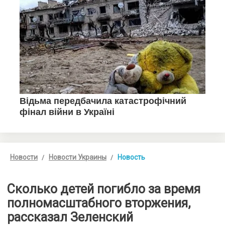
Новости
Новости Украины
Новость
Сколько детей погибло за время
полномасштабного вторжения,
рассказал Зеленский