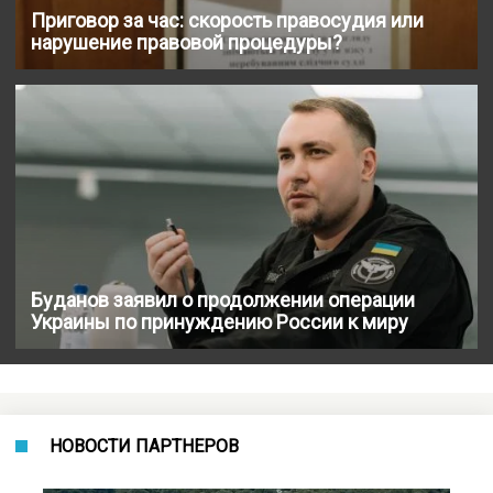
Приговор за час: скорость правосудия или
нарушение правовой процедуры?
Буданов заявил о продолжении операции
Украины по принуждению России к миру
НОВОСТИ ПАРТНЕРОВ