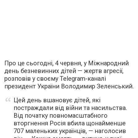
Про це сьогодні, 4 червня, у Міжнародний
день безневинних дітей — жертв агресії,
розповів у своєму Telegram-каналі
президент України Володимир Зеленський.
Цей день вшановує дітей, які
постраждали від війни та насильства.
Від початку повномасштабного
вторгнення Росія вбила щонайменше
707 маленьких українців, — наголосив