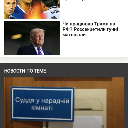
НОВОСТИ ПО ТЕМЕ