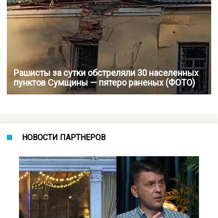
Рашисты за сутки обстреляли 30 населенных
пунктов Сумщины — пятеро раненых (ФОТО)
НОВОСТИ ПАРТНЕРОВ