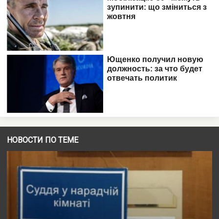
НОВОСТИ ПО ТЕМЕ