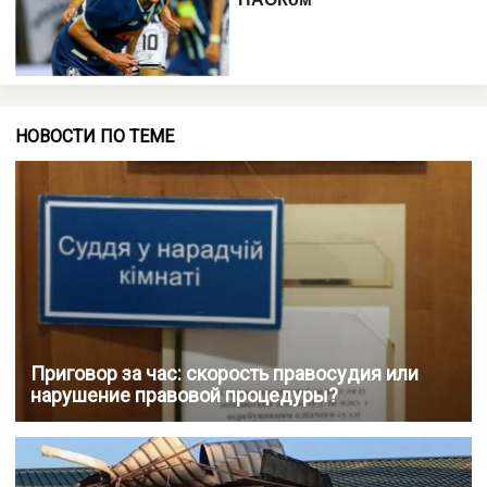
НОВОСТИ ПО ТЕМЕ
Приговор за час: скорость правосудия или
нарушение правовой процедуры?