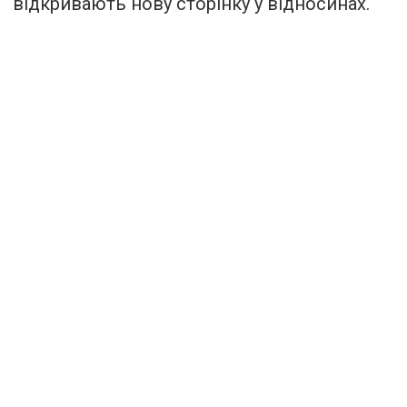
відкривають нову сторінку у відносинах.