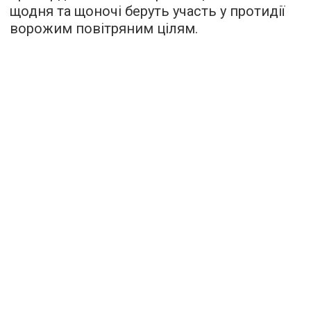
щодня та щоночі беруть участь у протидії
ворожим повітряним цілям.