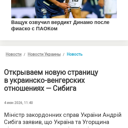
Новости
Новости Украины
Новость
Открываем новую страницу
в украинско-венгерских
отношениях — Сибига
4 июн 2026, 11:40
Міністр закордонних справ України Андрій
Сибіга заявив, що Україна та Угорщина