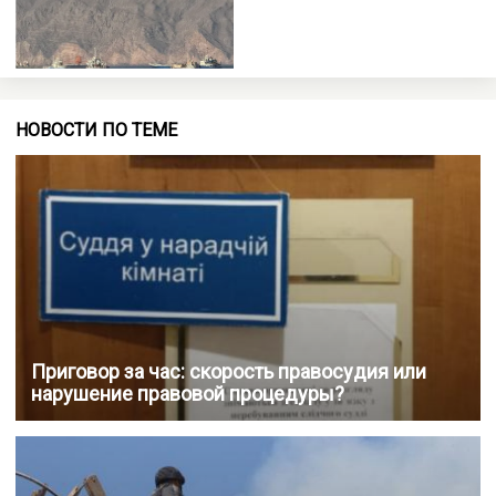
НОВОСТИ ПО ТЕМЕ
Приговор за час: скорость правосудия или
нарушение правовой процедуры?