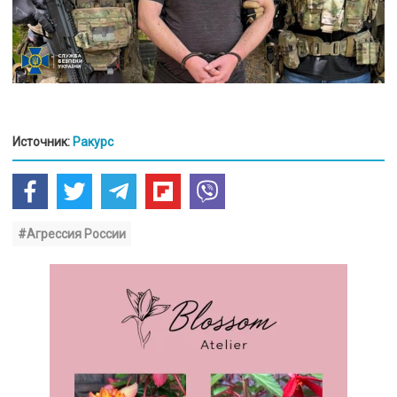
Источник:
Ракурс
#Агрессия России