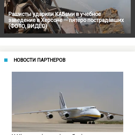
Рашисты ударили КАБами в учебное
заведение в Херсоне — пятеро пострадавших
(ФОТО, ВИДЕО)
НОВОСТИ ПАРТНЕРОВ