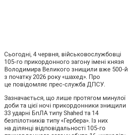
Сьогодні, 4 червня, військовослужбовці
105-го прикордонного загону імені князя
Володимира Великого знищили вже 500-й
з початку 2026 року «шахед». Про
це повідомляє прес-служба ДПСУ.
Зазначається, що лише протягом минулої
доби та цієї ночі прикордонники знищили
33 ударні БпЛА типу Shahed та 14
безпілотників типу «Гербера». Із них
на ділянці відповідальності 105-го