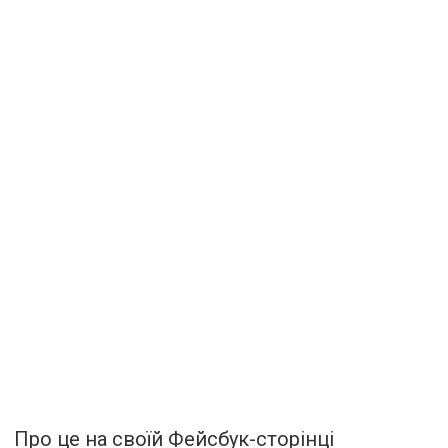
Про це на своїй Фейсбук-сторінці