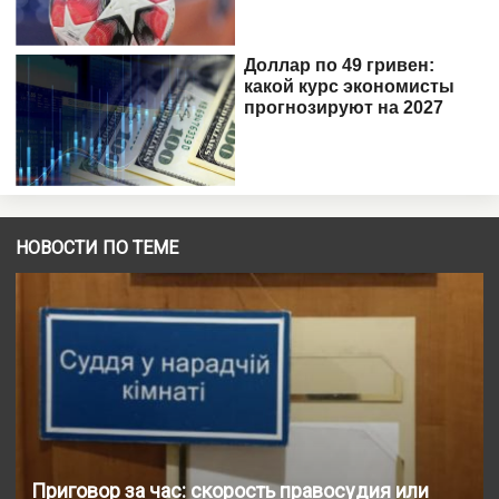
НОВОСТИ ПО ТЕМЕ
Приговор за час: скорость правосудия или