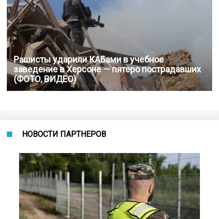
Рашисты ударили КАБами в учебное
заведение в Херсоне — пятеро пострадавших
(ФОТО, ВИДЕО)
НОВОСТИ ПАРТНЕРОВ