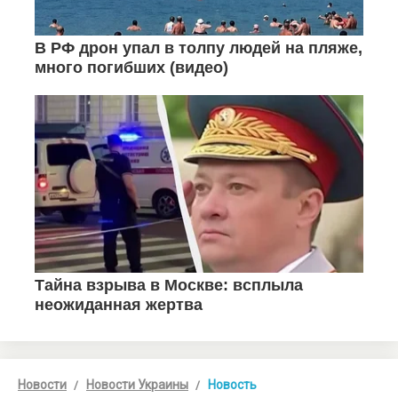
Новости
Новости Украины
Новость