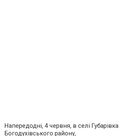
Напередодні, 4 червня, в селі Губарівка
Богодухівського району,