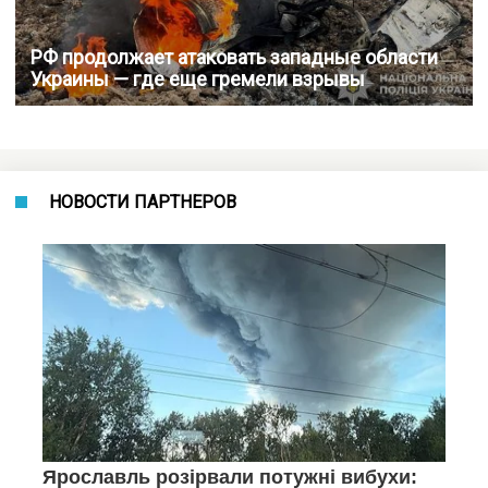
РФ продолжает атаковать западные области
Украины — где еще гремели взрывы
НОВОСТИ ПАРТНЕРОВ