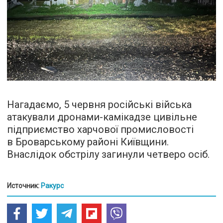
Нагадаємо, 5 червня російські війська
атакували дронами-камікадзе цивільне
підприємство харчової промисловості
в Броварському районі Київщини.
Внаслідок обстрілу загинули четверо осіб.
Источник:
Ракурс