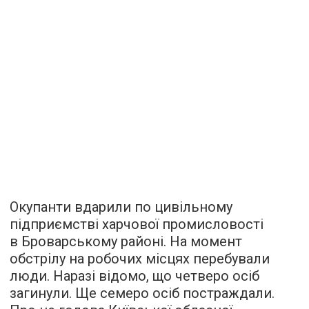
Окупанти вдарили по цивільному
підприємстві харчової промисловості
в Броварському районі. На момент
обстрілу на робочих місцях перебували
люди. Наразі відомо, що четверо осіб
загинули. Ще семеро осіб постраждали.