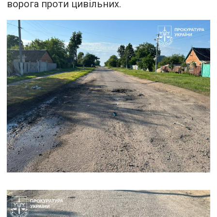
ворога проти цивільних.