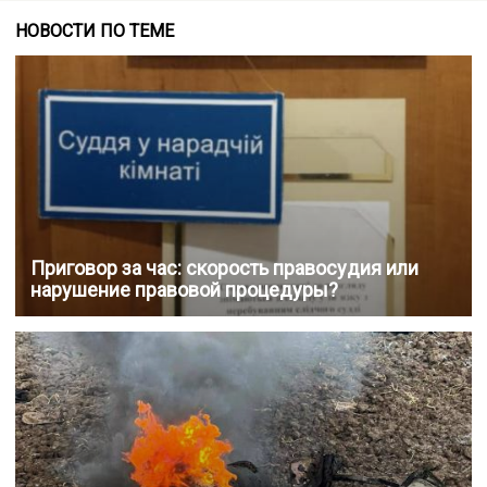
НОВОСТИ ПО ТЕМЕ
Приговор за час: скорость правосудия или
нарушение правовой процедуры?