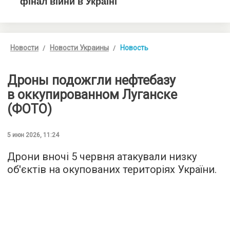
Новости
Новости Украины
Новость
Дроны подожгли нефтебазу
в оккупированном Луганске
(ФОТО)
5 июн 2026, 11:24
Дрони вночі 5 червня атакували низку
об'єктів на окупованих територіях України.