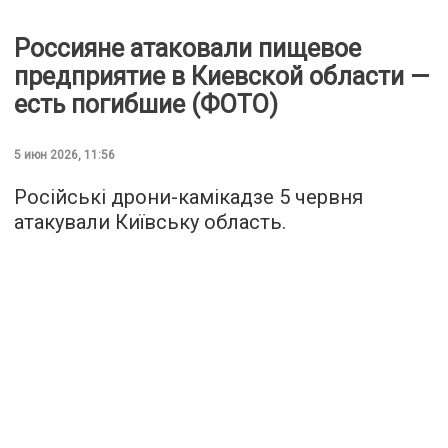
Россияне атаковали пищевое
предприятие в Киевской области —
есть погибшие (ФОТО)
5 июн 2026, 11:56
Російські дрони-камікадзе 5 червня
атакували Київську область.