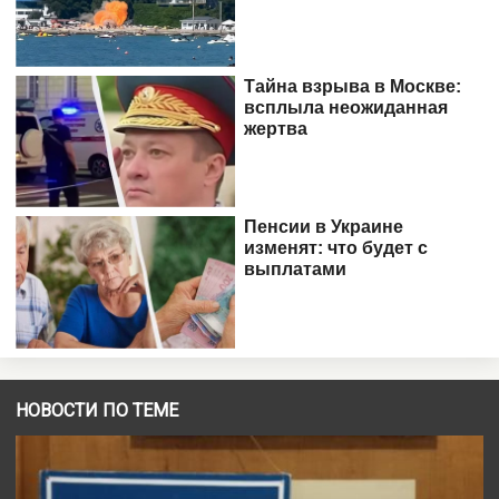
НОВОСТИ ПО ТЕМЕ