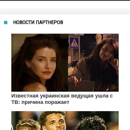
НОВОСТИ ПАРТНЕРОВ