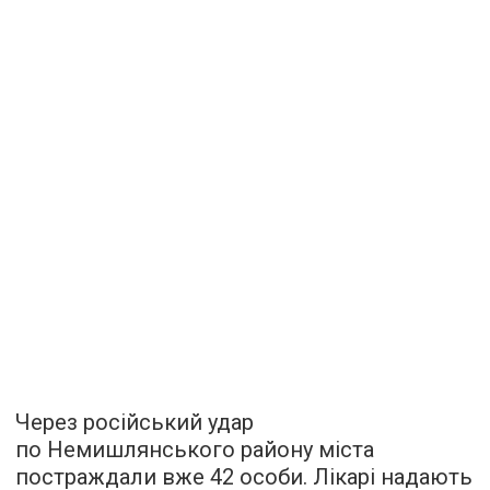
Через російський удар
по Немишлянського району міста
постраждали вже 42 особи. Лікарі надають