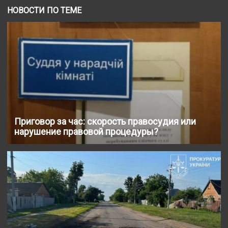
НОВОСТИ ПО ТЕМЕ
Приговор за час: скорость правосудия или
нарушение правовой процедуры?