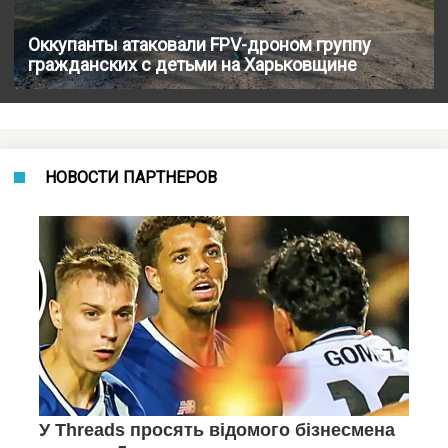
Оккупанты атаковали FPV-дроном группу
гражданских с детьми на Харьковщине
НОВОСТИ ПАРТНЕРОВ