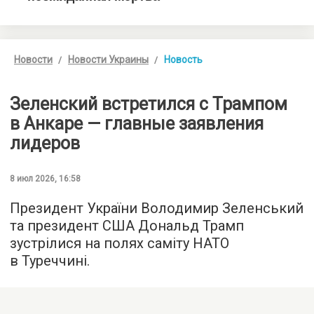
Новости
Новости Украины
Новость
Зеленский встретился с Трампом
в Анкаре — главные заявления
лидеров
8 июл 2026, 16:58
Президент України Володимир Зеленський
та президент США Дональд Трамп
зустрілися на полях саміту НАТО
в Туреччині.