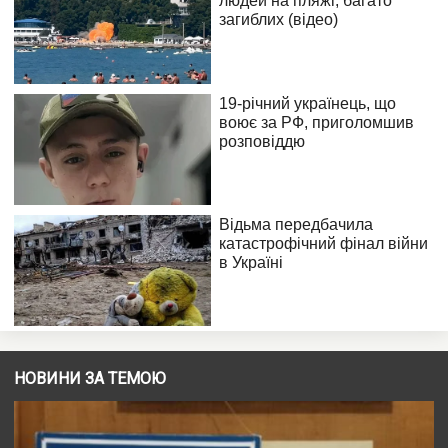
НОВИНИ ЗА ТЕМОЮ