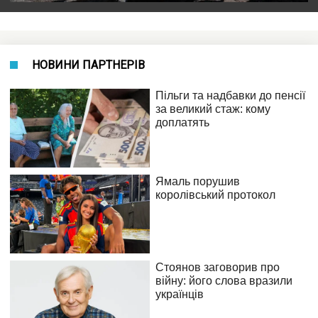
НОВИНИ ПАРТНЕРІВ