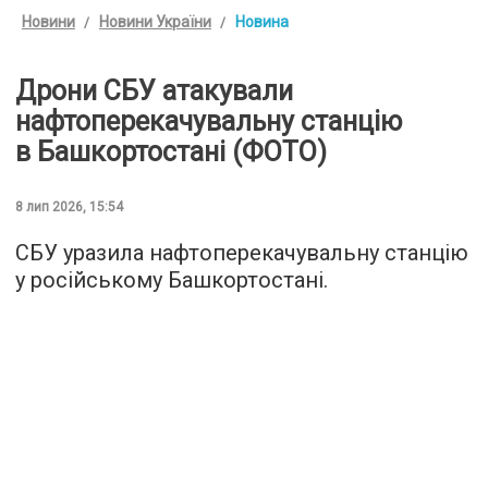
Новини
Новини України
Новина
Дрони СБУ атакували
нафтоперекачувальну станцію
в Башкортостані (ФОТО)
8 лип 2026, 15:54
СБУ уразила нафтоперекачувальну станцію
у російському Башкортостані.