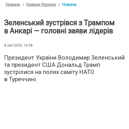
Новини
Новини України
Новина
Зеленський зустрівся з Трампом
в Анкарі — головні заяви лідерів
8 лип 2026, 16:58
Президент України Володимир Зеленський
та президент США Дональд Трамп
зустрілися на полях саміту НАТО
в Туреччині.