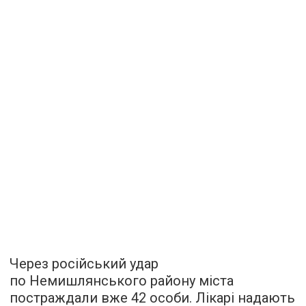
Через російський удар
по Немишлянського району міста
постраждали вже 42 особи. Лікарі надають