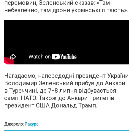
перемовин, Зеленський сказав: «Там
небезпечно, там дрони українські літають».
Нагадаємо, напередодні президент України
Володимир Зеленський прибув до Анкари
в Туреччині, де 7−8 липня відбувається
саміт НАТО. Також до Анкари прилетів
президент США Дональд Трамп.
Джерело:
Ракурс