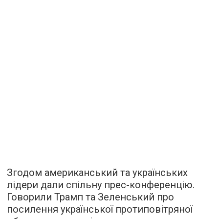
Згодом американський та українських
лідери дали спільну прес-конференцію.
Говорили Трамп та Зеленський про
посилення української протиповітряної