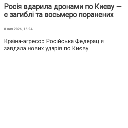
Росія вдарила дронами по Києву —
є загиблі та восьмеро поранених
8 лип 2026, 16:24
Країна-агресор Російська Федерація
завдала нових ударів по Києву.