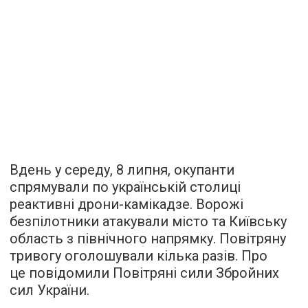
Вдень у середу, 8 липня, окупанти
спрямували по українській столиці
реактивні дрони-камікадзе. Ворожі
безпілотники атакували місто та Київську
область з північного напрямку. Повітряну
тривогу оголошували кілька разів. Про
це повідомили Повітряні сили Збройних
сил України.