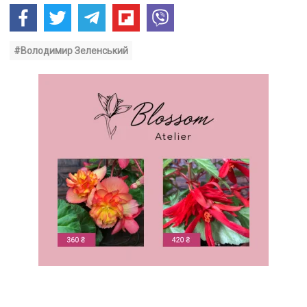
#Володимир Зеленський