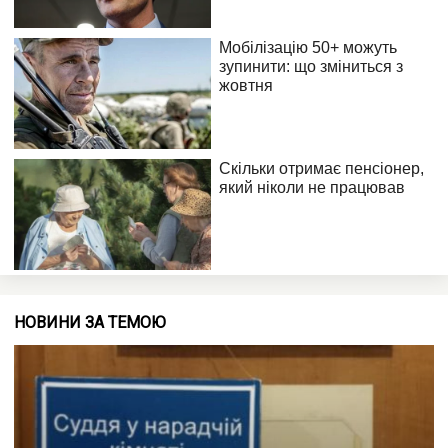
НОВИНИ ЗА ТЕМОЮ