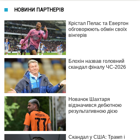
НОВИНИ ПАРТНЕРІВ