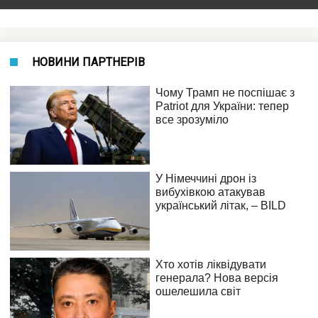
НОВИНИ ПАРТНЕРІВ