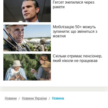
Новини
Новини України
Новина