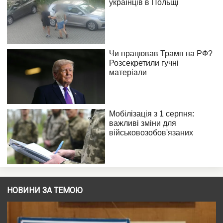
НОВИНИ ЗА ТЕМОЮ