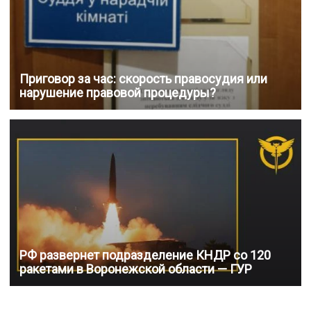
Приговор за час: скорость правосудия или
нарушение правовой процедуры?
РФ развернет подразделение КНДР со 120
ракетами в Воронежской области — ГУР