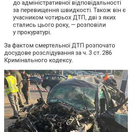
до адміністративної відповідальності
за перевищення швидкості. Також він є
учасником чотирьох ДТП, дві з яких
стались цього року, — розповіли
у прокуратурі.
За фактом смертельної ДТП розпочато
досудове розслідування за ч. 3 ст. 286
Кримінального кодексу.