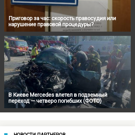
Приговор за час: скорость правосудия или
нарушение правовой процедуры?
В Киеве Mercedes влетел в подземный
переход — четверо погибших (ФОТО)
НОВОСТИ ПАРТНЕРОВ