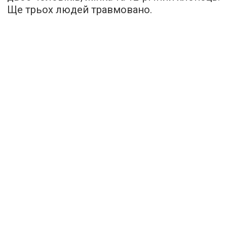
Ще трьох людей травмовано.