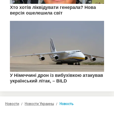
Новости
Новости Украины
Новость