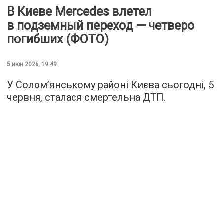
В Киеве Mercedes влетел
в подземный переход — четверо
погибших (ФОТО)
5 июн 2026, 19:49
У Солом’янському районі Києва сьогодні, 5
червня, сталася смертельна ДТП.