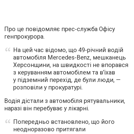
Про це повідомляє прес-служба Офісу
генпрокурора.
На цей час відомо, що 49-річний водій
автомобіля Mercedes-Benz, мешканець
Херсонщини, на швидкості не впорався
з керуванням автомобілем та вʼїхав
у підземний перехід, де були люди, —
розповіли у прокуратурі.
Водія дістали з автомобіля рятувальники,
наразі він перебуває у лікарні.
Попередньо встановлено, що його
неодноразово притягали