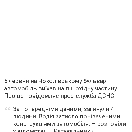
5 червня на Чоколівському бульварі
автомобіль виїхав на пішохідну частину.
Про це повідомляє прес-служба ДСНС.
За попередніми даними, загинули 4
людини. Водія затисло понівеченими
конструкціями автомобіля, — розповіли
у відомстві. — Рятувальники