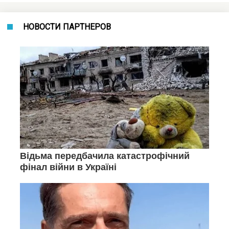
НОВОСТИ ПАРТНЕРОВ