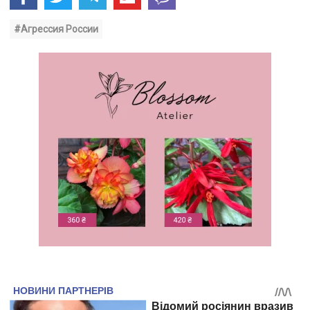
#Агрессия России