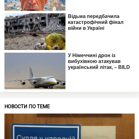
НОВОСТИ ПО ТЕМЕ