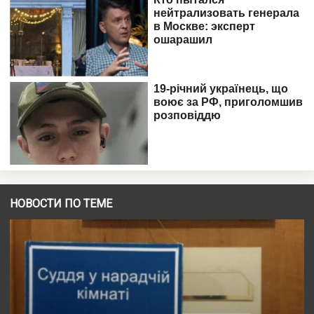
НОВОСТИ ПО ТЕМЕ