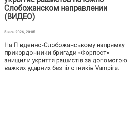
Слобожанском направлении
(ВИДЕО)
5 июн 2026, 20:05
На Південно-Слобожанському напрямку
прикордонники бригади «Форпост»
знищили укриття рашистів за допомогою
важких ударних безпілотників Vampire.