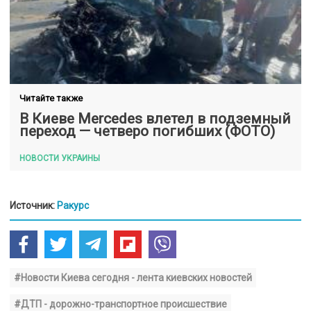
Читайте также
В Киеве Mercedes влетел в подземный
переход — четверо погибших (ФОТО)
НОВОСТИ УКРАИНЫ
Источник:
Ракурс
#Новости Киева сегодня - лента киевских новостей
#ДТП - дорожно-транспортное происшествие