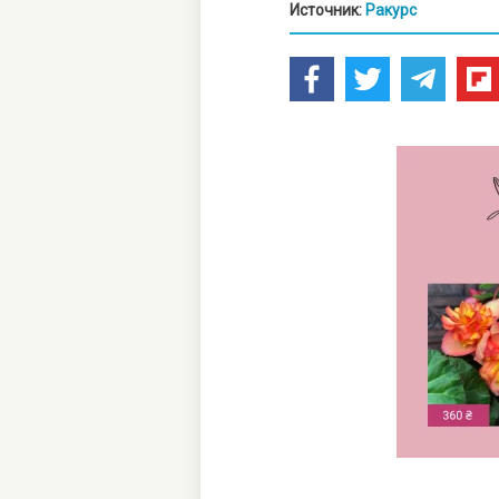
Источник:
Ракурс