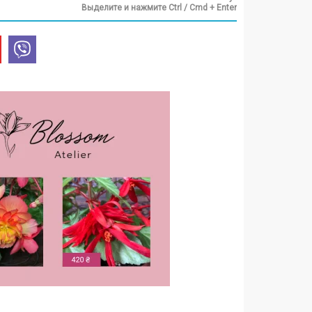
Выделите и нажмите Ctrl / Cmd + Enter