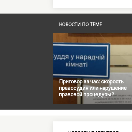
НОВОСТИ ПО ТЕМЕ
Приговор за час: скорость
правосудия или нарушение
правовой процедуры?