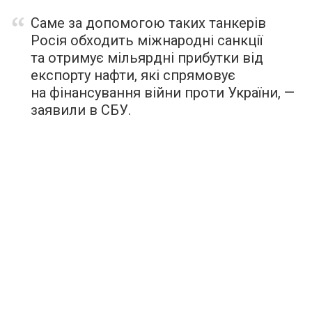
Саме за допомогою таких танкерів
Росія обходить міжнародні санкції
та отримує мільярдні прибутки від
експорту нафти, які спрямовує
на фінансування війни проти України, —
заявили в СБУ.