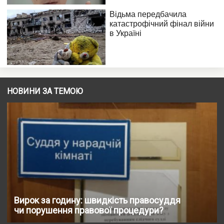
НОВИНИ ЗА ТЕМОЮ
Вирок за годину: швидкість правосуддя
чи порушення правової процедури?