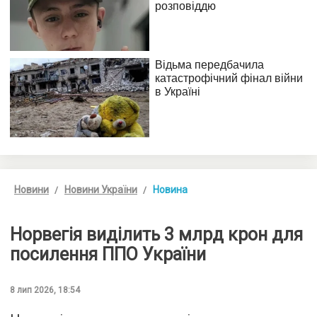
Новини
Новини України
Новина
Норвегія виділить 3 млрд крон для
посилення ППО України
8 лип 2026, 18:54