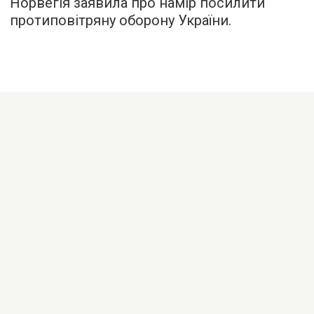
Норвегія заявила про намір посилити
протиповітряну оборону України.