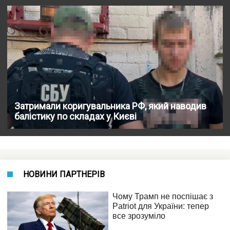
Затримали коригувальника РФ, який наводив
балістику по складах у Києві
НОВИНИ ПАРТНЕРІВ