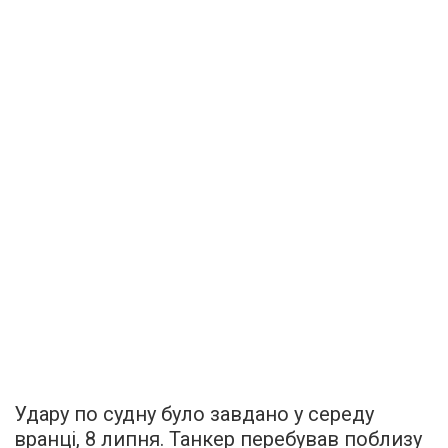
Удару по судну було завдано у середу
вранці, 8 липня. Танкер перебував поблизу