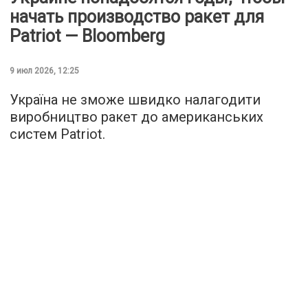
начать производство ракет для
Patriot — Bloomberg
9 июл 2026, 12:25
Україна не зможе швидко налагодити
виробництво ракет до американських
систем Patriot.