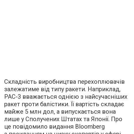
Складність виробництва перехоплювачів
залежатиме від типу ракети. Наприклад,
PAC-3 вважається однією з найсучасніших
ракет проти балістики. Її вартість складає
майже 5 млн дол, а випускається вона
лише у Сполучених Штатах та Японії. Про
це повідомило видання Bloomberg