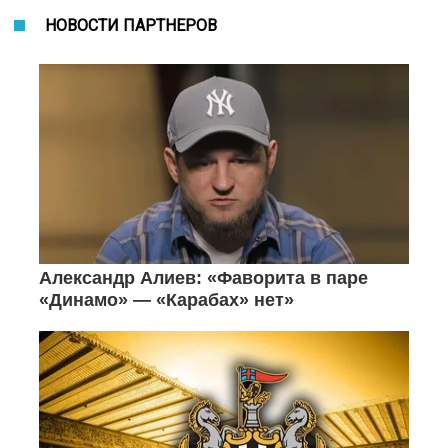
НОВОСТИ ПАРТНЕРОВ