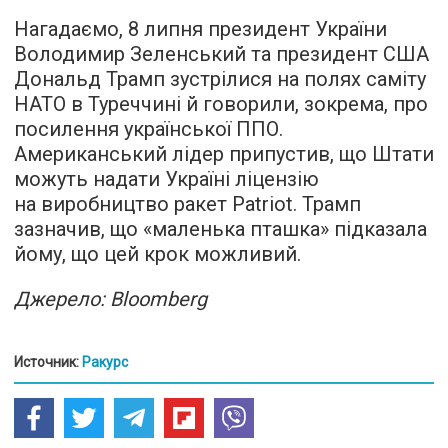
Нагадаємо, 8 липня президент України
Володимир Зеленський та президент США
Дональд Трамп зустрілися на полях саміту
НАТО в Туреччині й говорили, зокрема, про
посилення української ППО.
Американський лідер припустив, що Штати
можуть надати Україні ліцензію
на виробництво ракет Patriot. Трамп
зазначив, що «маленька пташка» підказала
йому, що цей крок можливий.
Джерело: Bloomberg
Источник:
Ракурс