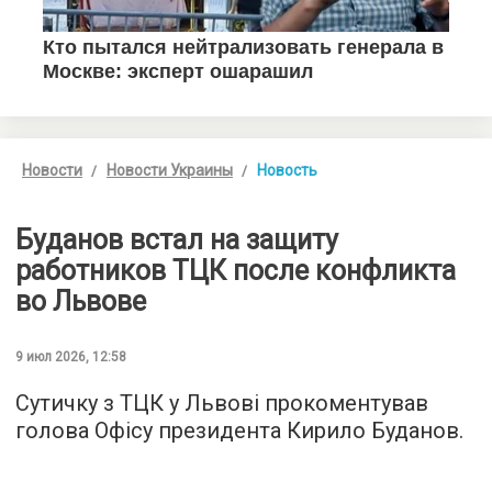
Новости
Новости Украины
Новость
Буданов встал на защиту
работников ТЦК после конфликта
во Львове
9 июл 2026, 12:58
Сутичку з ТЦК у Львові прокоментував
голова Офісу президента Кирило Буданов.