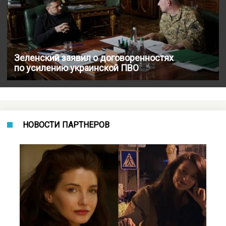
Зеленский заявил о договоренностях
по усилению украинской ПВО
НОВОСТИ ПАРТНЕРОВ