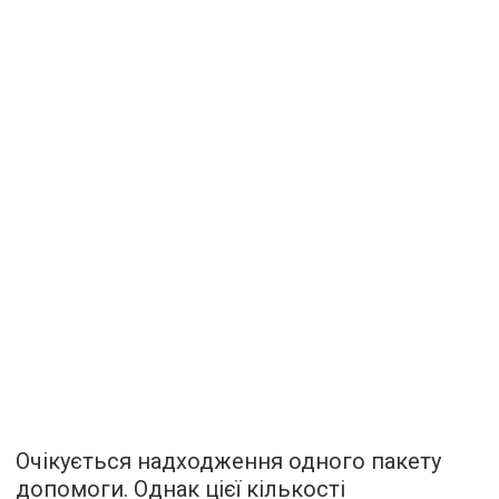
Очікується надходження одного пакету
допомоги. Однак цієї кількості