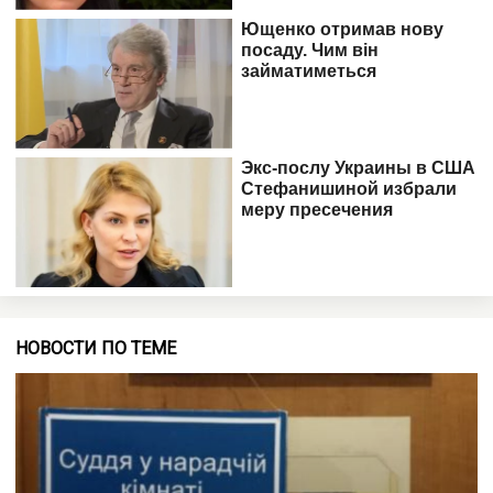
НОВОСТИ ПО ТЕМЕ