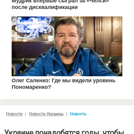
Новости
Новости Украины
Новость
Украине понадобятся годы, чтобы