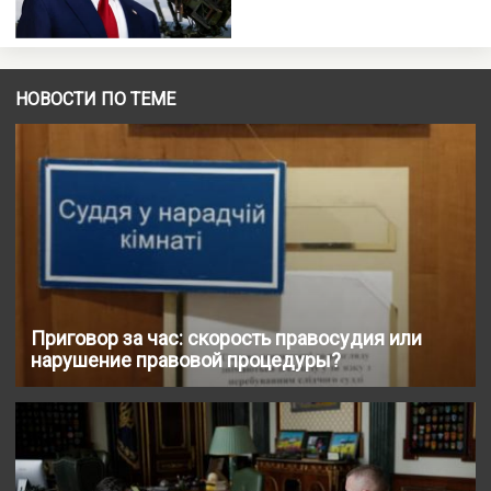
НОВОСТИ ПО ТЕМЕ
Приговор за час: скорость правосудия или
нарушение правовой процедуры?