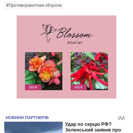
#Противоракетная оборона