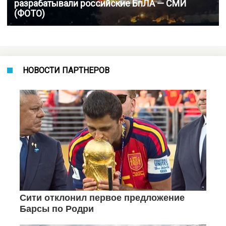
разрабатывали российские БпЛА — СМИ
(ФОТО)
НОВОСТИ ПАРТНЕРОВ