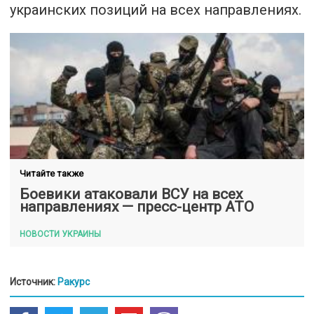
украинских позиций на всех направлениях.
Читайте также
Боевики атаковали ВСУ на всех
направлениях — пресс-центр АТО
НОВОСТИ УКРАИНЫ
Источник:
Ракурс