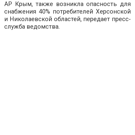
АР Крым, также возникла опасность для
снабжения 40% потребителей Херсонской
и Николаевской областей, передает
пресс-
служба
ведомства.