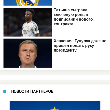
НОВОСТИ ПАРТНЕРОВ