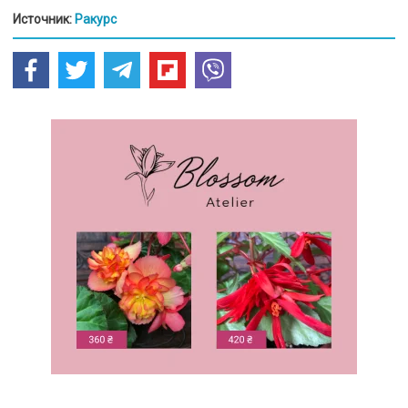
Источник:
Ракурс