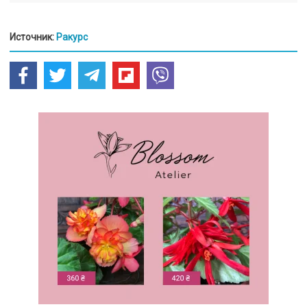
Источник:
Ракурс