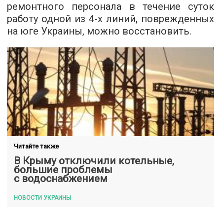
ремонтного персонала в течение суток
работу одной из 4-х линий, поврежденных
на юге Украины, можно восстановить.
Читайте также
В Крыму отключили котельные,
большие проблемы
с водоснабжением
НОВОСТИ УКРАИНЫ