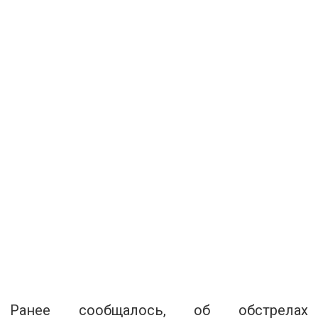
Ранее сообщалось, об обстрелах