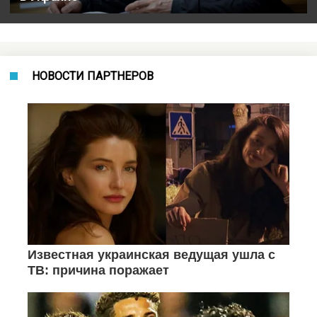
НОВОСТИ ПАРТНЕРОВ