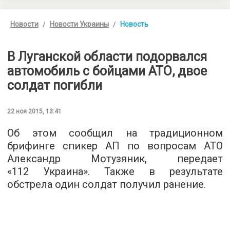
Новости
Новости Украины
Новость
В Луганской области подорвался
автомобиль с бойцами АТО, двое
солдат погибли
22 ноя 2015, 13:41
Об этом сообщил на традиционном
брифинге спикер АП по вопросам АТО
Александр Мотузяник, передает
«
112 Украина
». Также в результате
обстрела один солдат получил ранение.