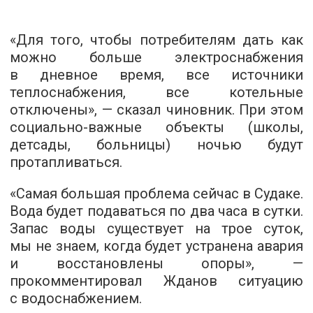
«Для того, чтобы потребителям дать как
можно больше электроснабжения
в дневное время, все источники
теплоснабжения, все котельные
отключены», — сказал чиновник. При этом
социально-важные объекты (школы,
детсады, больницы) ночью будут
протапливаться.
«Самая большая проблема сейчас в Судаке.
Вода будет подаваться по два часа в сутки.
Запас воды существует на трое суток,
мы не знаем, когда будет устранена авария
и восстановлены опоры», —
прокомментировал Жданов ситуацию
с водоснабжением.