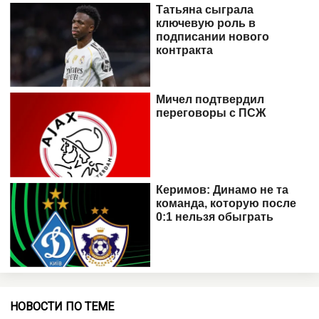
НОВОСТИ ПО ТЕМЕ