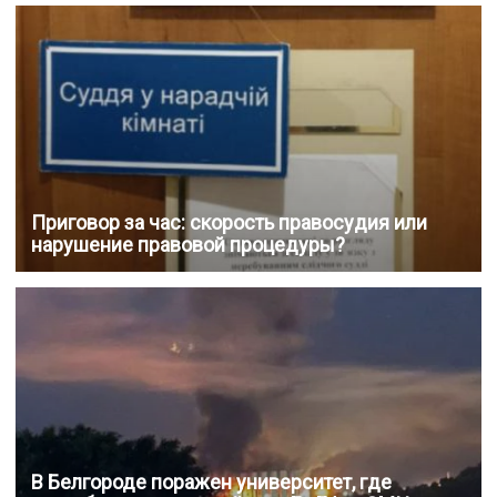
Приговор за час: скорость правосудия или
нарушение правовой процедуры?
В Белгороде поражен университет, где