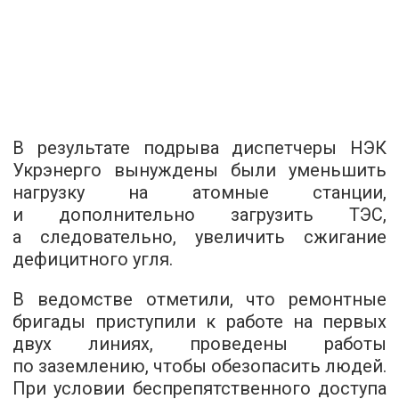
В результате подрыва диспетчеры НЭК
Укрэнерго вынуждены были уменьшить
нагрузку на атомные станции,
и дополнительно загрузить ТЭС,
а следовательно, увеличить сжигание
дефицитного угля.
В ведомстве отметили, что ремонтные
бригады приступили к работе на первых
двух линиях, проведены работы
по заземлению, чтобы обезопасить людей.
При условии беспрепятственного доступа