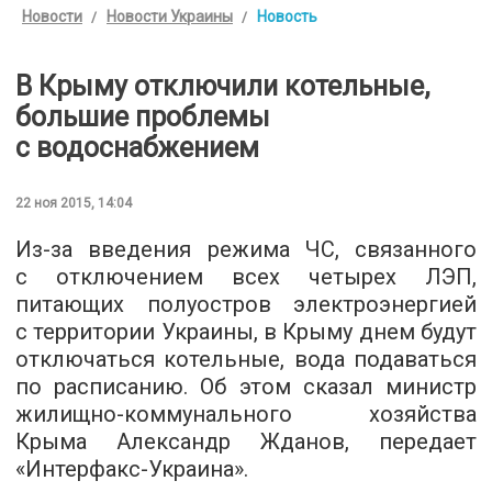
Новости
Новости Украины
Новость
В Крыму отключили котельные,
большие проблемы
с водоснабжением
22 ноя 2015, 14:04
Из-за введения режима ЧС, связанного
с отключением всех четырех ЛЭП,
питающих полуостров электроэнергией
с территории Украины, в Крыму днем будут
отключаться котельные, вода подаваться
по расписанию. Об этом сказал министр
жилищно-коммунального хозяйства
Крыма Александр Жданов, передает
«
Интерфакс-Украина
».