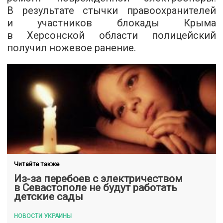
В результате стычки правоохранителей
и участников блокады Крыма
в Херсонской области полицейский
получил ножевое ранение.
Читайте также
Из-за перебоев с электричеством
в Севастополе не будут работать
детские сады
НОВОСТИ УКРАИНЫ