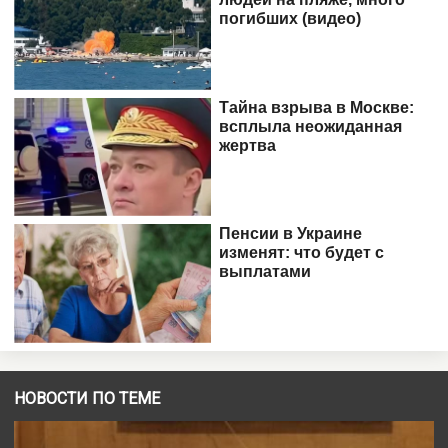
НОВОСТИ ПО ТЕМЕ