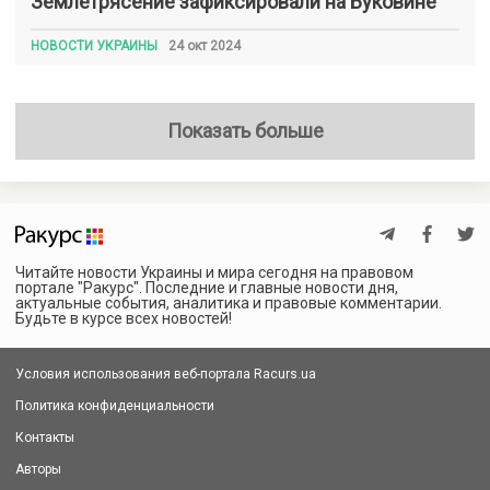
Землетрясение зафиксировали на Буковине
НОВОСТИ УКРАИНЫ
24 окт 2024
Показать больше
Читайте новости Украины и мира сегодня на правовом
портале "Ракурс". Последние и главные новости дня,
актуальные события, аналитика и правовые комментарии.
Будьте в курсе всех новостей!
Условия использования веб-портала Racurs.ua
Политика конфиденциальности
Контакты
Авторы