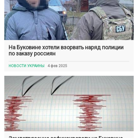
На Буковине хотели взорвать наряд полиции
по заказу россиян
НОВОСТИ УКРАИНЫ
4 фев 2025