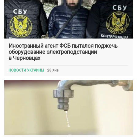
Иностранный агент ФСБ пытался поджечь
оборудование электроподстанции
в Черновцах
НОВОСТИ УКРАИНЫ
28 янв