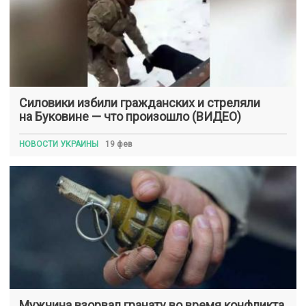
Силовики избили гражданских и стреляли
на Буковине — что произошло (ВИДЕО)
НОВОСТИ УКРАИНЫ
19 фев
Мужчина взорвал гранату во время конфликта