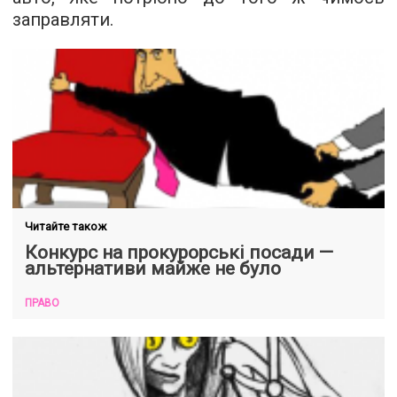
заправляти.
Читайте також
Конкурс на прокурорські посади —
альтернативи майже не було
ПРАВО