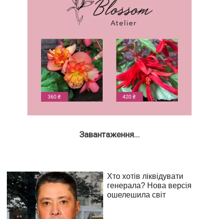
Завантаження...