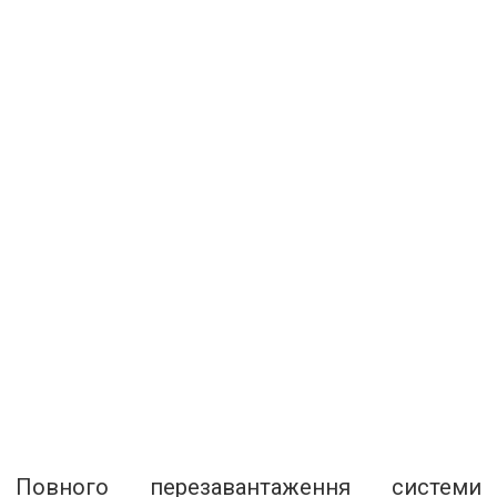
Повного перезавантаження системи