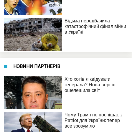
НОВИНИ ПАРТНЕРІВ