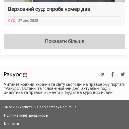
Верховний суд: спроба номер два
СУД
27 лис 2025
Показати більше
Читайте новини України та світу сьогодні на правовому порталі
"Ракурс". Останні та головні новини дня, актуальні події,
аналітика та правові коментарі. Будьте в курсі всіх новин!
Умови використання веб-порталу Racurs.ua
Політика конфіденційності
Контакти