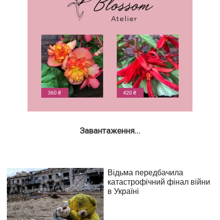
Завантаження...