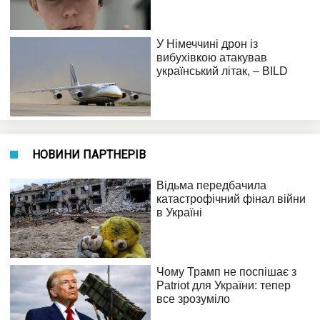
НОВИНИ ПАРТНЕРІВ