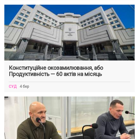
Конституційне окозамилювання, або
Продуктивність — 60 актів на місяць
СУД
4 бер