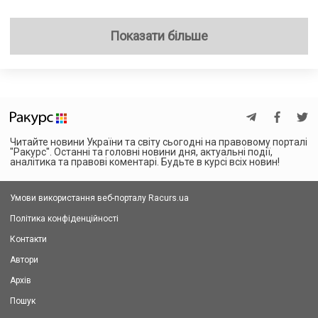
Показати більше
Читайте новини України та світу сьогодні на правовому порталі
"Ракурс". Останні та головні новини дня, актуальні події,
аналітика та правові коментарі. Будьте в курсі всіх новин!
Умови використання веб-порталу Racurs.ua
Політика конфіденційності
Контакти
Автори
Архів
Пошук