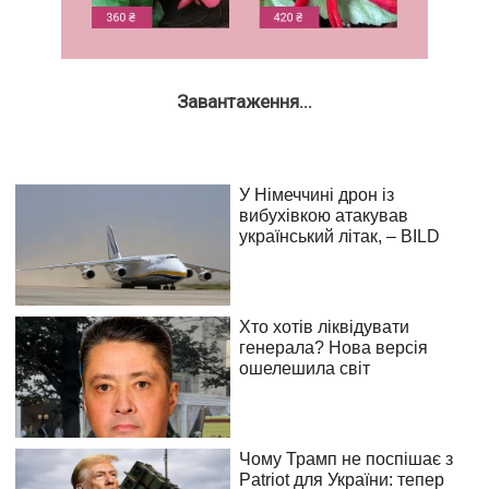
Завантаження...