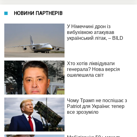
НОВИНИ ПАРТНЕРІВ