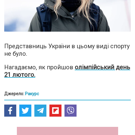
Представниць України в цьому виді спорту
не було.
Нагадаємо, як пройшов
олімпійський день
21 лютого.
Джерело:
Ракурс