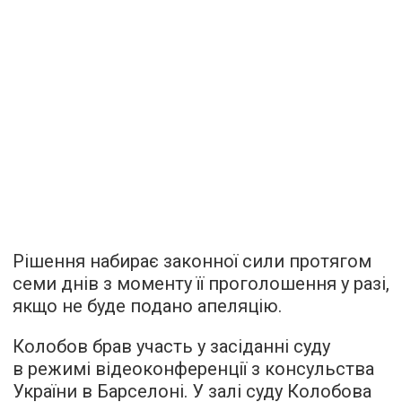
Рішення набирає законної сили протягом
семи днів з моменту її проголошення у разі,
якщо не буде подано апеляцію.
Колобов брав участь у засіданні суду
в режимі відеоконференції з консульства
України в Барселоні. У залі суду Колобова