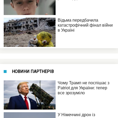
НОВИНИ ПАРТНЕРІВ