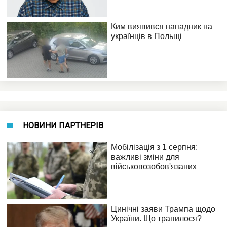
НОВИНИ ПАРТНЕРІВ