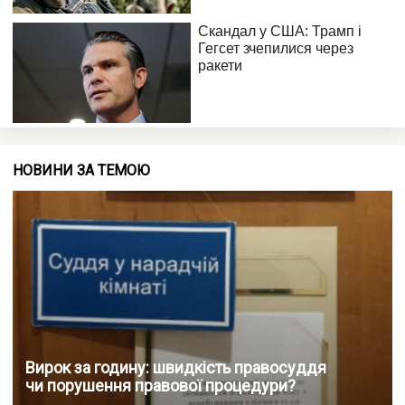
НОВИНИ ЗА ТЕМОЮ
Вирок за годину: швидкість правосуддя
чи порушення правової процедури?