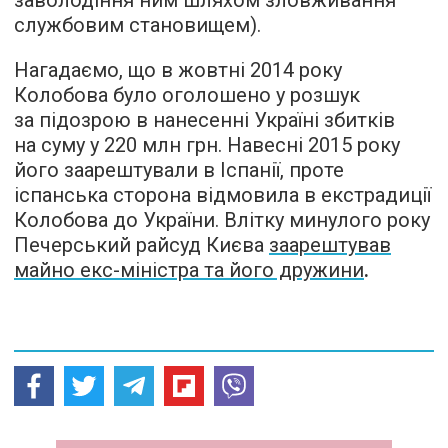
службовим становищем).
Нагадаємо, що в жовтні 2014 року
Колобова було оголошено у розшук
за підозрою в нанесенні Україні збитків
на суму у 220 млн грн. Навесні 2015 року
його заарештували в Іспанії, проте
іспанська сторона відмовила в екстрадиції
Колобова до України. Влітку минулого року
Печерський райсуд Києва
заарештував
майно екс-міністра та його дружини
.