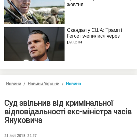
Новини
Новини України
Новина
Суд звільнив від кримінальної
відповідальності екс-міністра часів
Януковича
21 лют 2018, 22:57