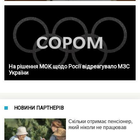
На рішення МОК щодо Росії відреагувало МЗС
України
НОВИНИ ПАРТНЕРІВ