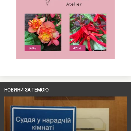
НОВИНИ ЗА ТЕМОЮ