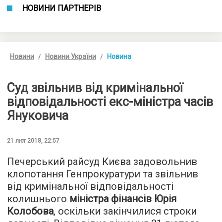
НОВИНИ ПАРТНЕРІВ
Новини
Новини України
Новина
Суд звільнив від кримінальної
відповідальності екс-міністра часів
Януковича
21 лют 2018, 22:57
Печерський райсуд Києва задовольнив
клопотання Генпрокуратури та звільнив
від кримінальної відповідальності
колишнього
міністра фінансів Юрія
Колобова
, оскільки закінчилися строки