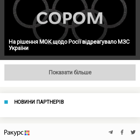
На рішення МОК щодо Росії відреагувало МЗС
України
Показати більше
НОВИНИ ПАРТНЕРІВ