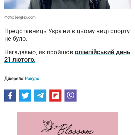
Фото: bergfex.com
Представниць України в цьому виді спорту
не було.
Нагадаємо, як пройшов
олімпійський день
21 лютого.
Джерело:
Ракурс