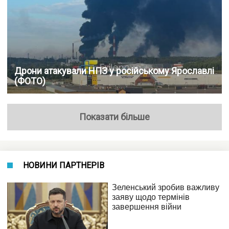
Дрони атакували НПЗ у російському Ярославлі
(ФОТО)
Показати більше
НОВИНИ ПАРТНЕРІВ