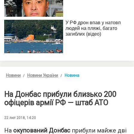
Новини
Новини України
Новина
На Донбас прибули близько 200
офіцерів армії РФ — штаб АТО
22 лют 2018, 14:20
На
окупований Донбас
прибули майже дві