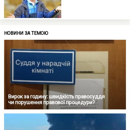
НОВИНИ ЗА ТЕМОЮ
Вирок за годину: швидкість правосуддя
чи порушення правової процедури?