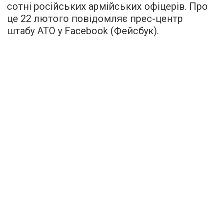
сотні російських армійських офіцерів. Про
це 22 лютого повідомляє прес-центр
штабу АТО у Facebook (Фейсбук).