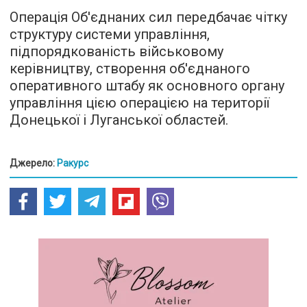
Операція Об'єднаних сил передбачає чітку
структуру системи управління,
підпорядкованість військовому
керівництву, створення об'єднаного
оперативного штабу як основного органу
управління цією операцією на території
Донецької і Луганської областей.
Джерело:
Ракурс