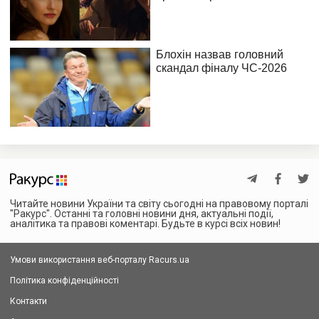
Читайте новини України та світу сьогодні на правовому порталі
"Ракурс". Останні та головні новини дня, актуальні події,
аналітика та правові коментарі. Будьте в курсі всіх новин!
Умови використання веб-порталу Racurs.ua
Політика конфіденційності
Контакти