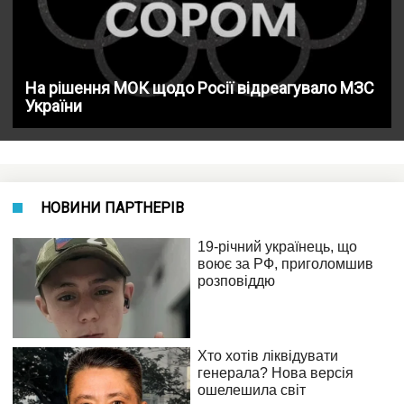
На рішення МОК щодо Росії відреагувало МЗС
України
НОВИНИ ПАРТНЕРІВ