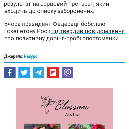
результат на серцевий препарат, який
входить до списку заборонених.
Вчора президент Федерації бобслею
і скелетону Росії
підтвердив повідомлення
про позитивну допінг-пробі спортсменки.
Джерело:
Ракурс