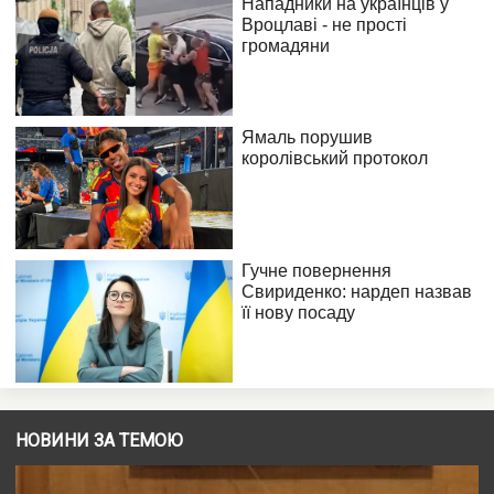
НОВИНИ ЗА ТЕМОЮ