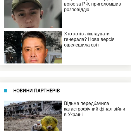
НОВИНИ ПАРТНЕРІВ