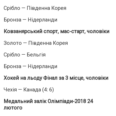
Срібло — Південна Корея
Бронза — Нідерланди
Ковзанярський спорт, мас-старт, чоловіки
Золото — Південна Корея
Срібло — Бельгія
Бронза — Нідерланди
Хокей на льоду Фінал за 3 місце, чоловіки
Чехія — Канада (4: 6)
Медальний залік Олімпіади-2018 24
лютого