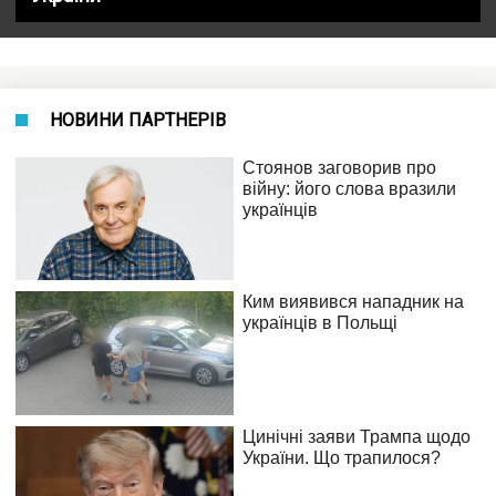
НОВИНИ ПАРТНЕРІВ