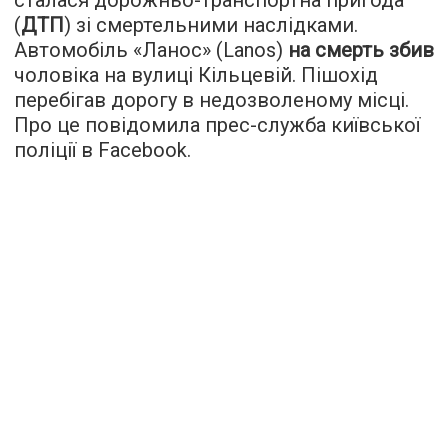
(
ДТП
) зі смертельними наслідками.
Автомобіль «Ланос» (Lanos)
на смерть збив
чоловіка на вулиці Кільцевій. Пішохід
перебігав дорогу в недозволеному місці.
Про це повідомила прес-служба київської
поліції в Facebook.