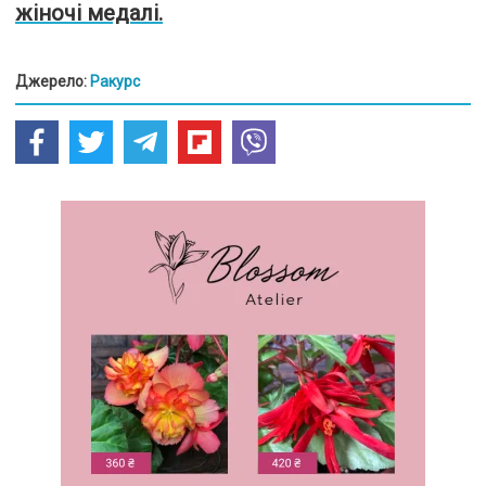
жіночі медалі.
Джерело:
Ракурс