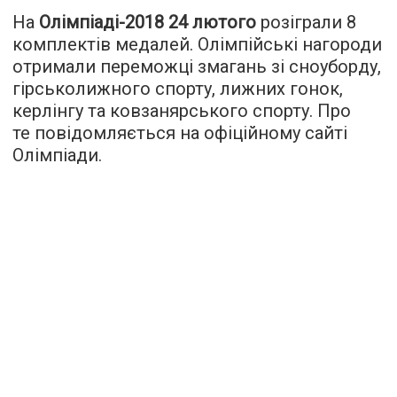
На
Олімпіаді-2018 24 лютого
розіграли 8
комплектів медалей. Олімпійські нагороди
отримали переможці змагань зі сноуборду,
гірськолижного спорту, лижних гонок,
керлінгу та ковзанярського спорту. Про
те повідомляється на офіційному сайті
Олімпіади.