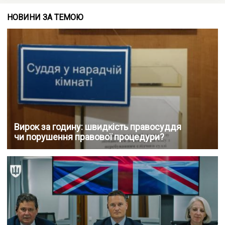
НОВИНИ ЗА ТЕМОЮ
Вирок за годину: швидкість правосуддя
чи порушення правової процедури?