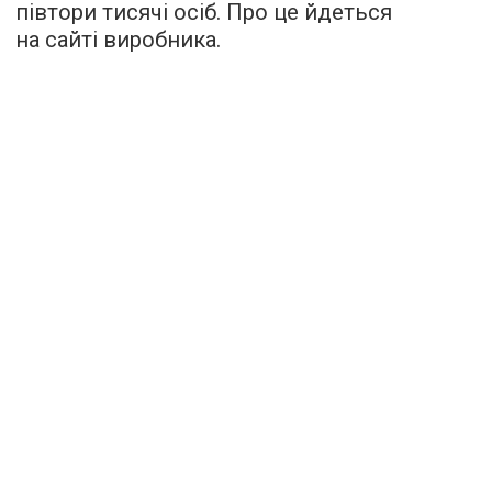
півтори тисячі осіб. Про це йдеться
на сайті виробника.