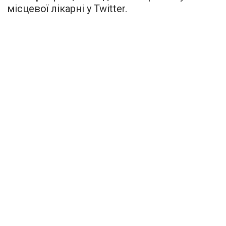
місцевої лікарні у Twitter.