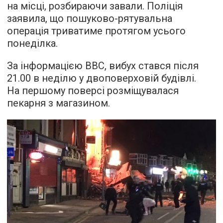
на місці, розбираючи завали. Поліція
заявила, що пошуково-рятувальна
операція триватиме протягом усього
понеділка.
За інформацією ВВС, вибух стався після
21.00 в неділю у двоповерховій будівлі.
На першому поверсі розміщувалася
пекарня з магазином.