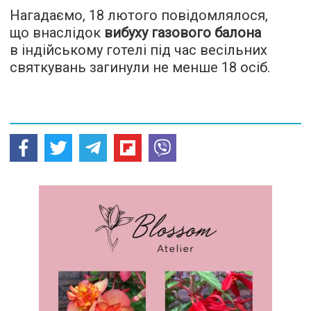
Нагадаємо, 18 лютого повідомлялося,
що внаслідок
вибуху газового балона
в індійському готелі під час весільних
святкувань загинули не менше 18 осіб.