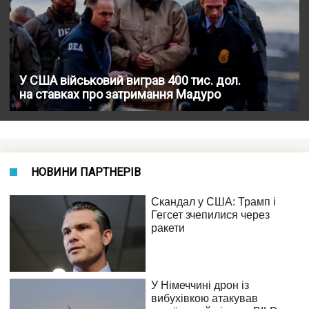
У США військовий виграв 400 тис. дол.
на ставках про затримання Мадуро
НОВИНИ ПАРТНЕРІВ