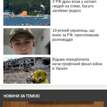
НОВИНИ ЗА ТЕМОЮ