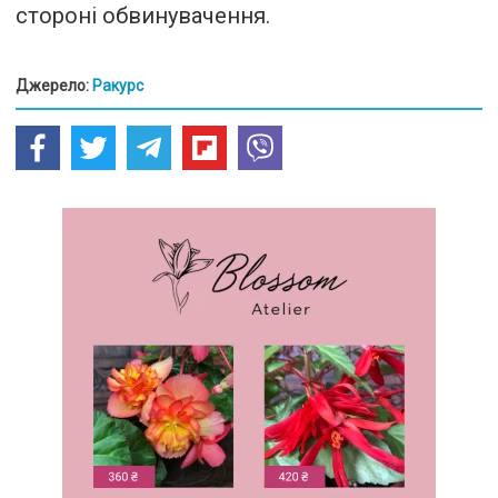
стороні обвинувачення.
Джерело:
Ракурс