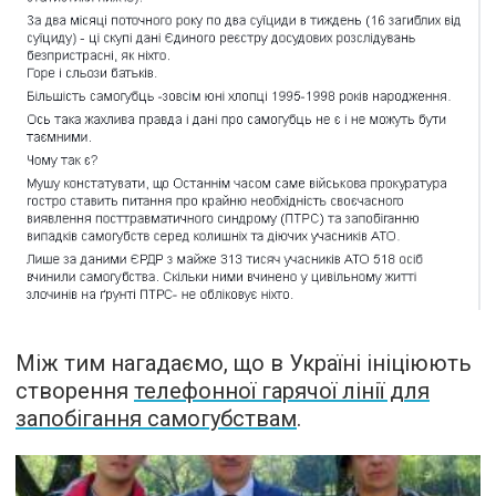
Між тим нагадаємо, що в Україні ініціюють
створення
телефонної гарячої лінії для
запобігання самогубствам
.