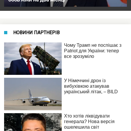
НОВИНИ ПАРТНЕРІВ