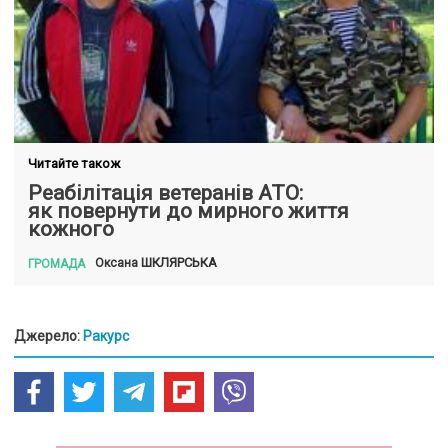
Читайте також
Реабілітація ветеранів АТО:
як повернути до мирного життя
кожного
ШКЛЯРСЬКА
Оксана
ГРОМАДА
Джерело:
Ракурс