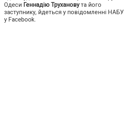
Одеси
Геннадію Труханову
та його
заступнику, йдеться у повідомленні НАБУ
у Facebook.