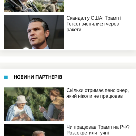
НОВИНИ ПАРТНЕРІВ