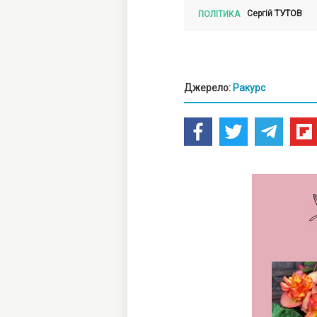
ТУТОВ
Сергій
ПОЛІТИКА
Джерело:
Ракурс