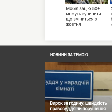
НОВИНИ ЗА ТЕМОЮ
Вирок за годину: швидкість
правосуддя чи порушення