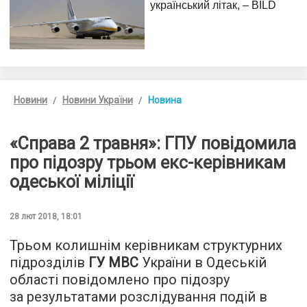
Новини
Новини України
Новина
«Справа 2 травня»: ГПУ повідомила
про підозру трьом екс-керівникам
одеської міліції
28 лют 2018, 18:01
Трьом колишнім керівникам структурних
підрозділів
ГУ МВС
України в Одеській
області повідомлено про підозру
за результатами розслідування подій в