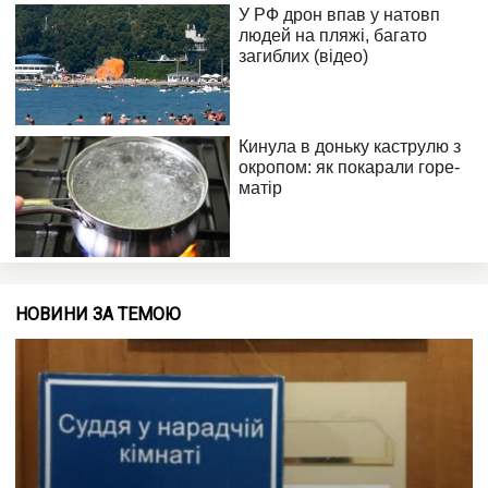
НОВИНИ ЗА ТЕМОЮ