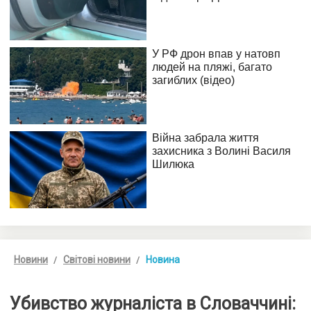
Новини
Світові новини
Новина
Убивство журналіста в Словаччині: