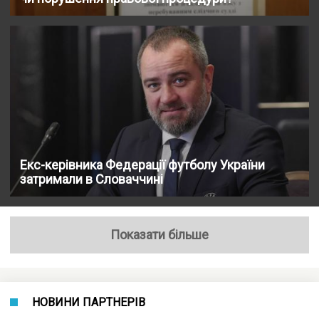
Екс-керівника Федерації футболу України
затримали в Словаччині
Показати більше
НОВИНИ ПАРТНЕРІВ