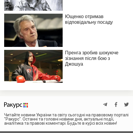
Читайте новини України та світу сьогодні на правовому порталі
"Ракурс". Останні та головні новини дня, актуальні події,
аналітика та правові коментарі. Будьте в курсі всіх новин!