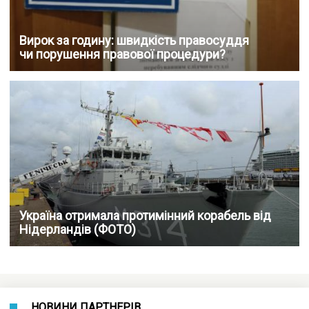
Вирок за годину: швидкість правосуддя
чи порушення правової процедури?
Україна отримала протимінний корабель від
Нідерландів (ФОТО)
НОВИНИ ПАРТНЕРІВ