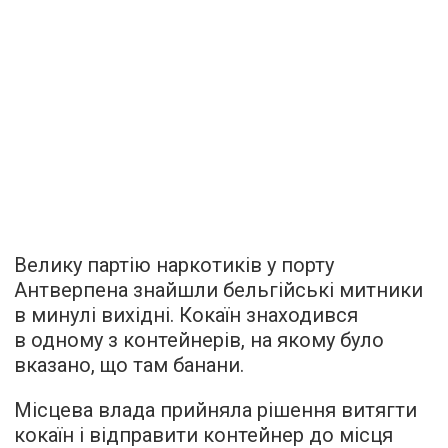
Велику партію наркотиків у порту
Антверпена знайшли бельгійські митники
в минулі вихідні. Кокаїн знаходився
в одному з контейнерів, на якому було
вказано, що там банани.
Місцева влада прийняла рішення витягти
кокаїн і відправити контейнер до місця