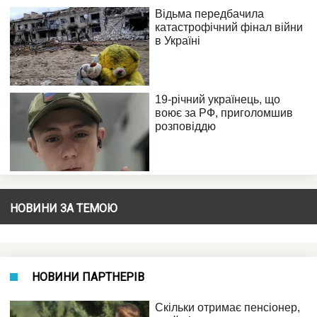
НОВИНИ ЗА ТЕМОЮ
НОВИНИ ПАРТНЕРІВ