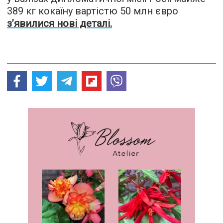
389 кг кокаїну вартістю 50 млн євро
з’явилися нові деталі.