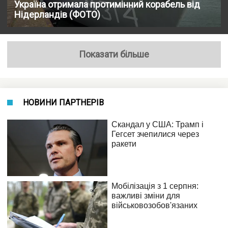
Україна отримала протимінний корабель від
Нідерландів (ФОТО)
Показати більше
НОВИНИ ПАРТНЕРІВ