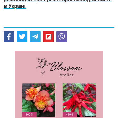
в Україні.