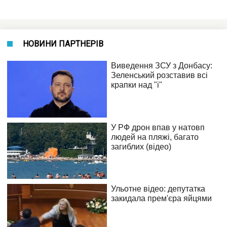
НОВИНИ ПАРТНЕРІВ