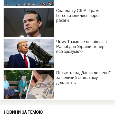
НОВИНИ ЗА ТЕМОЮ