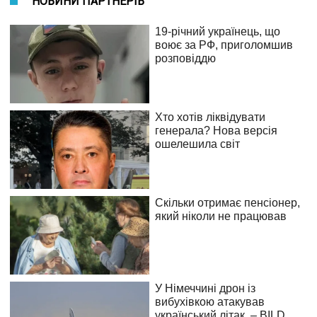
НОВИНИ ПАРТНЕРІВ