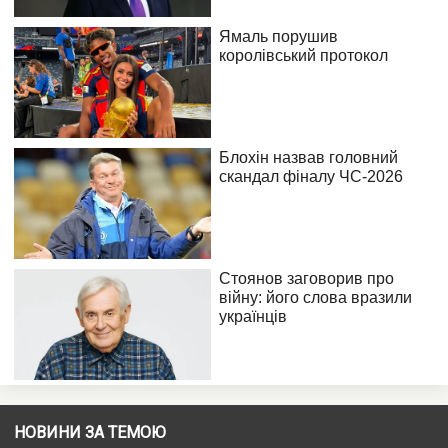
НОВИНИ ЗА ТЕМОЮ