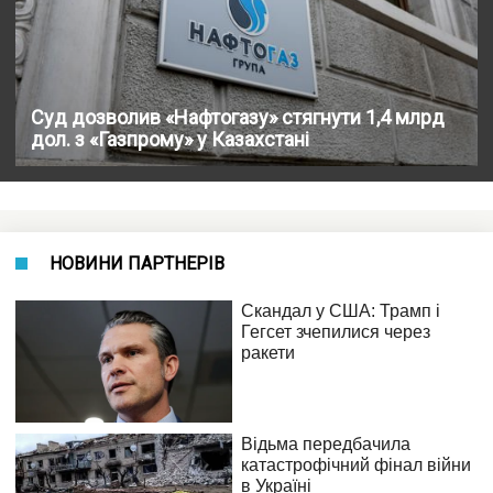
Суд дозволив «Нафтогазу» стягнути 1,4 млрд
дол. з «Газпрому» у Казахстані
НОВИНИ ПАРТНЕРІВ