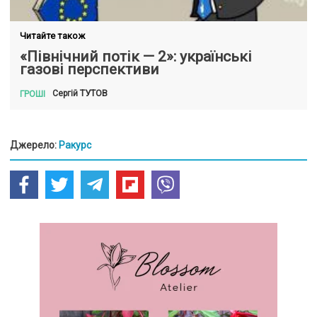
Читайте також
«Північний потік — 2»: українські
газові перспективи
ТУТОВ
Сергій
ГРОШІ
Джерело:
Ракурс