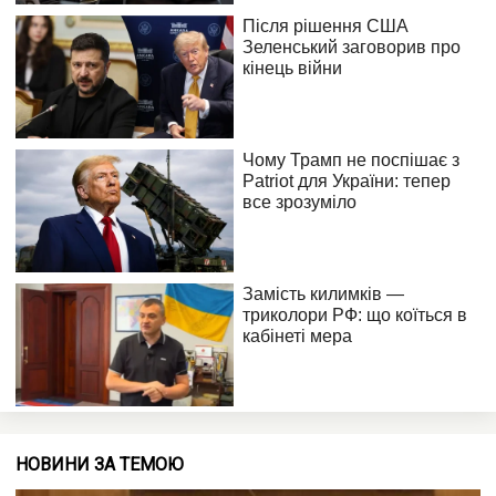
НОВИНИ ЗА ТЕМОЮ