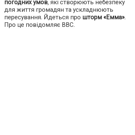
погодних умов
, які створюють небезпеку
для життя громадян та ускладнюють
пересування. Йдеться про
шторм «Емма»
.
Про це повідомляє
ВВС
.