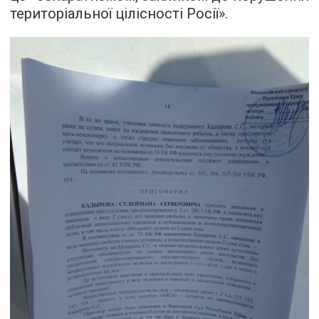
територіальної цілісності Росії».