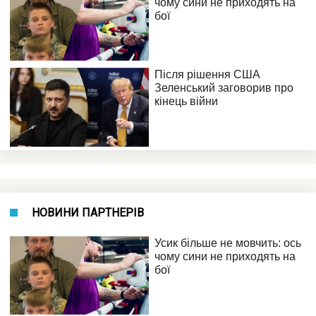
НОВИНИ ПАРТНЕРІВ