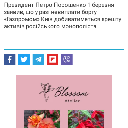
Президент Петро Порошенко 1 березня
заявив, що у разі невиплати боргу
«Газпромом» Київ добиватиметься арешту
активів російського монополіста.