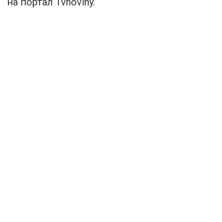
на портал Tvnoviny.