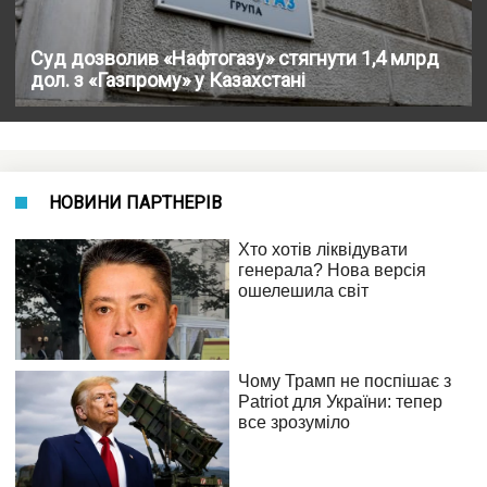
Суд дозволив «Нафтогазу» стягнути 1,4 млрд
дол. з «Газпрому» у Казахстані
НОВИНИ ПАРТНЕРІВ