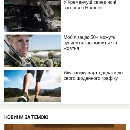
НОВИНИ ЗА ТЕМОЮ