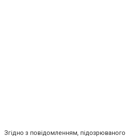
Згідно з повідомленням, підозрюваного