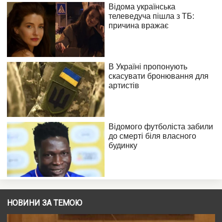
НОВИНИ ЗА ТЕМОЮ