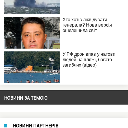
НОВИНИ ЗА ТЕМОЮ
НОВИНИ ПАРТНЕРІВ