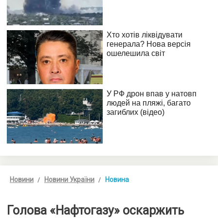
Новини
Новини України
Новина
Голова «Нафтогазу» оскаржить