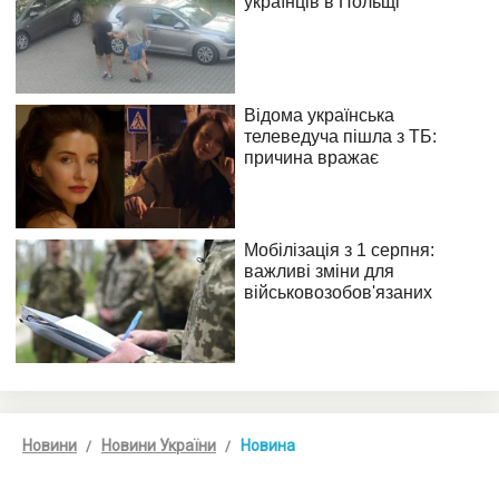
Новини
Новини України
Новина