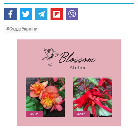
#Судді України