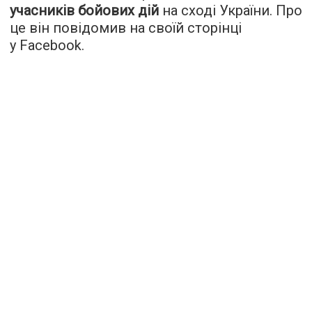
учасників бойових дій
на сході України. Про
це він повідомив на своїй сторінці
у Facebook.