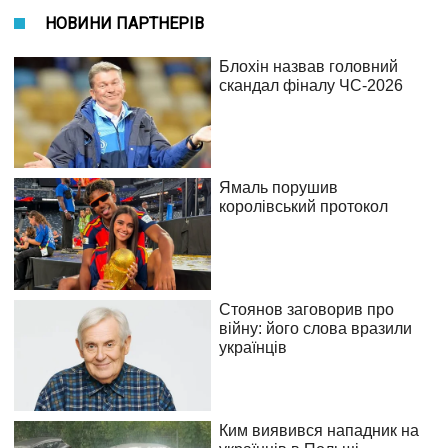
НОВИНИ ПАРТНЕРІВ