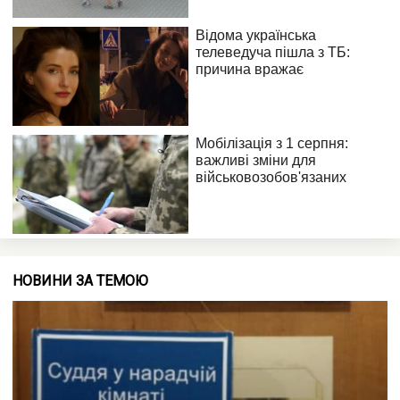
НОВИНИ ЗА ТЕМОЮ