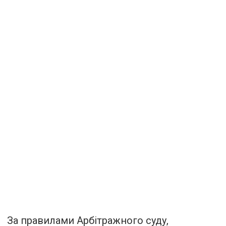
За правилами Арбітражного суду,