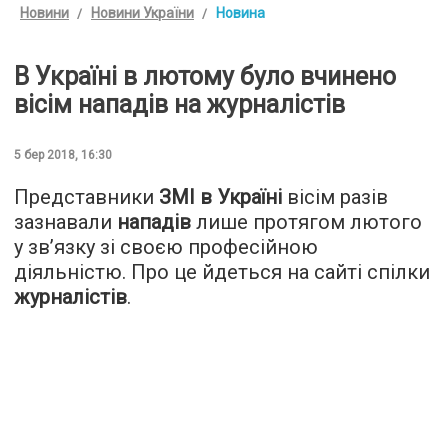
Новини
Новини України
Новина
В Україні в лютому було вчинено
вісім нападів на журналістів
5 бер 2018, 16:30
Представники
ЗМІ в Україні
вісім разів
зазнавали
нападів
лише протягом лютого
у зв’язку зі своєю професійною
діяльністю. Про це йдеться на сайті спілки
журналістів
.