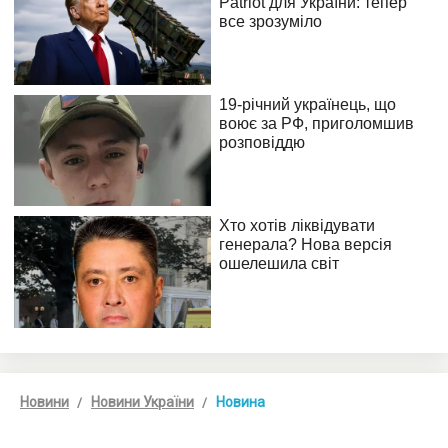
Новини
Новини України
Новина