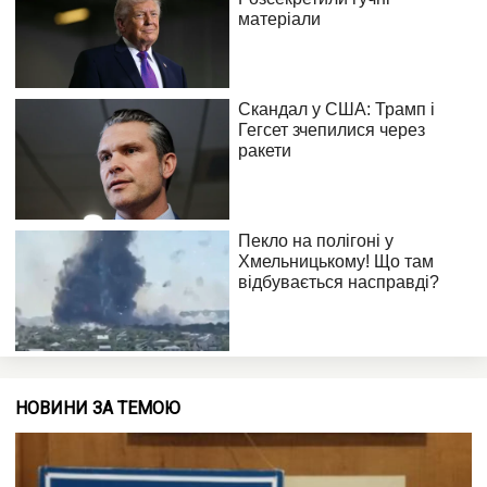
НОВИНИ ЗА ТЕМОЮ