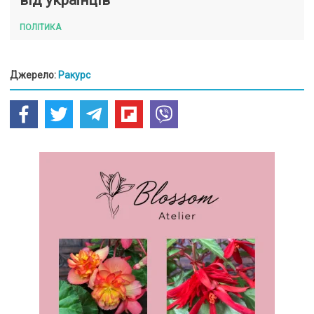
від українців
ПОЛІТИКА
Джерело:
Ракурс