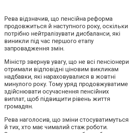
Рева відзначив, що пенсійна реформа
продовжиться й наступного року, оскільки
потрібно нейтралізувати дисбаланси, які
виникли під час першого етапу
запровадження змін.
Міністр звернув увагу, що не всі пенсіонери
отримали відповідні ціновим викликам
надбавки, які нараховувалися в жовтні
минулого року. Тому уряд продовжуватиме
здійснювати осучаснення пенсійних
виплат, щоб підвищити рівень життя
громадян.
Рева наголосив, що зміни стосуватимуться
й тих, хто має чималий стаж роботи.