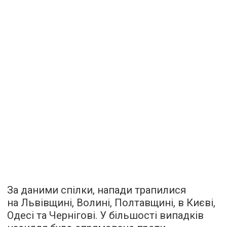
За даними спілки, напади трапилися
на Львівщині, Волині, Полтавщині, в Києві,
Одесі та Чернігові. У більшості випадків