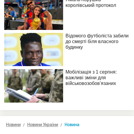
Новини
Новини України
Новина