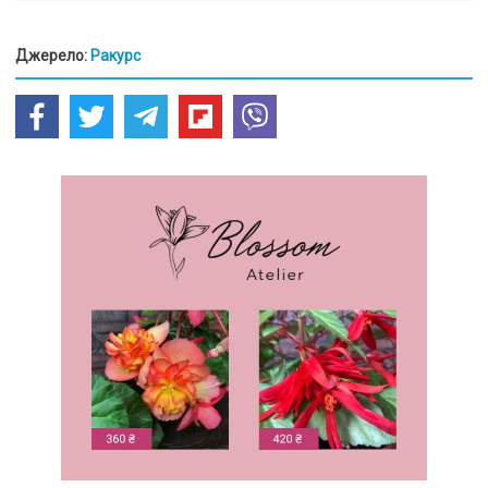
Джерело:
Ракурс