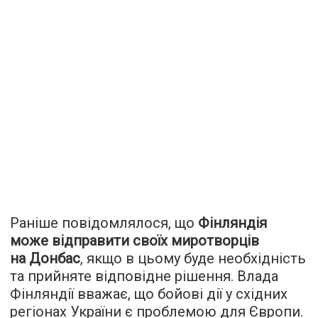
Раніше повідомлялося, що
Фінляндія
може відправити своїх миротворців
на Донбас
, якщо в цьому буде необхідність
та прийняте відповідне рішення. Влада
Фінляндії вважає, що бойові дії у східних
регіонах України є проблемою для Європи.