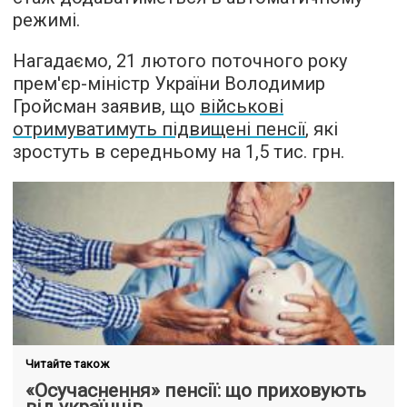
режимі.
Нагадаємо, 21 лютого поточного року
прем'єр-міністр України Володимир
Гройсман заявив, що
військові
отримуватимуть підвищені пенсії
, які
зростуть в середньому на 1,5 тис. грн.
Читайте також
«Осучаснення» пенсії: що приховують