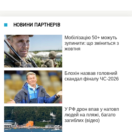
НОВИНИ ПАРТНЕРІВ