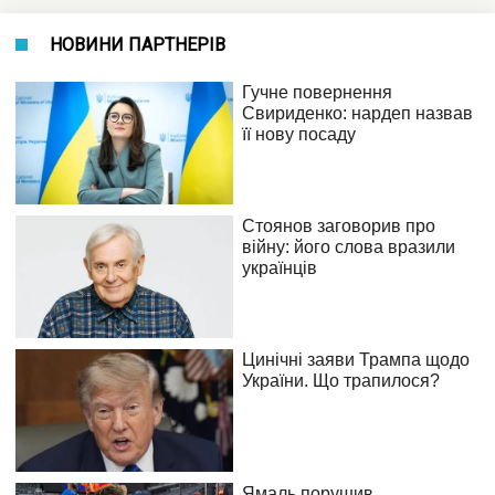
НОВИНИ ПАРТНЕРІВ