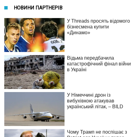
НОВИНИ ПАРТНЕРІВ