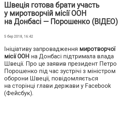
Швеція готова брати участь
у миротворчій місії ООН
на Донбасі — Порошенко (ВІДЕО)
5 бер 2018, 16:42
Ініціативу запровадження
миротворчої
місії ООН
на Донбасі підтримала влада
Швеції. Про це заявив президент Петро
Порошенко під час зустрічі з міністром
оборони Швеції, повідомляється
на сторінці глави держави у Facebook
(Фейсбук).